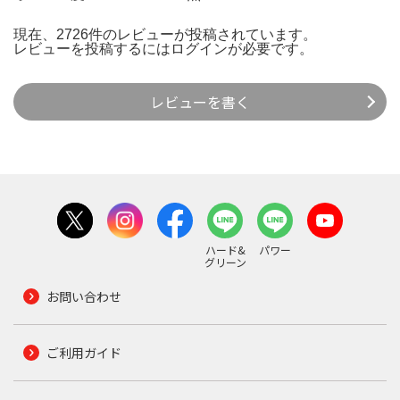
現在、2726件のレビューが投稿されています。
レビューを投稿するには
ログイン
が必要です。
レビューを書く
ハード&
パワー
グリーン
お問い合わせ
ご利用ガイド