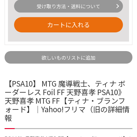
受け取り方法・送料について
カートに入れる
欲しいものリストに追加
【PSA10】 MTG 魔導戦士、ティナ ボ
ーダーレス Foil FF 天野喜孝 PSA10》
天野喜孝 MTG FF【ティナ・ブランフ
ォード】｜Yahoo!フリマ（旧の詳細情
報