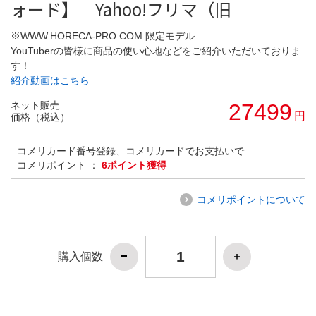
ォード】｜Yahoo!フリマ（旧
※WWW.HORECA-PRO.COM 限定モデル
YouTuberの皆様に商品の使い心地などをご紹介いただいておりま
す！
紹介動画はこちら
ネット販売
27499
円
価格（税込）
コメリカード番号登録、コメリカードでお支払いで
コメリポイント ：
6ポイント獲得
コメリポイントについて
購入個数