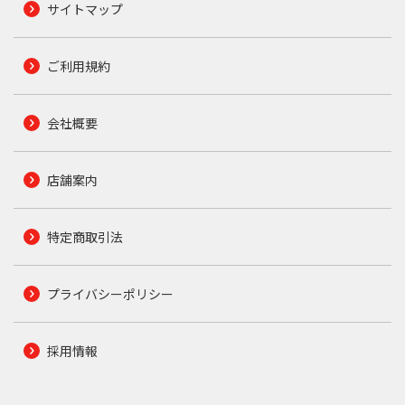
サイトマップ
ご利用規約
会社概要
店舗案内
特定商取引法
プライバシーポリシー
採用情報