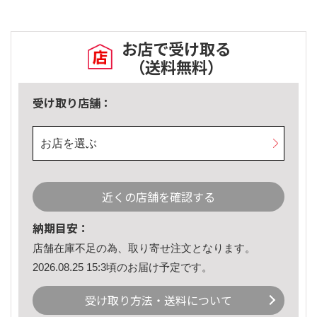
お店で受け取る
（送料無料）
受け取り店舗：
お店を選ぶ
近くの店舗を確認する
納期目安：
店舗在庫不足の為、取り寄せ注文となります。
2026.08.25 15:3頃のお届け予定です。
受け取り方法・送料について