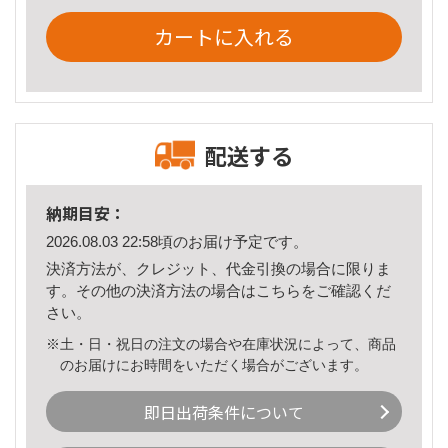
カートに入れる
配送する
納期目安：
2026.08.03 22:58頃のお届け予定です。
決済方法が、クレジット、代金引換の場合に限りま
す。その他の決済方法の場合は
こちら
をご確認くだ
さい。
※土・日・祝日の注文の場合や在庫状況によって、商品
のお届けにお時間をいただく場合がございます。
即日出荷条件について