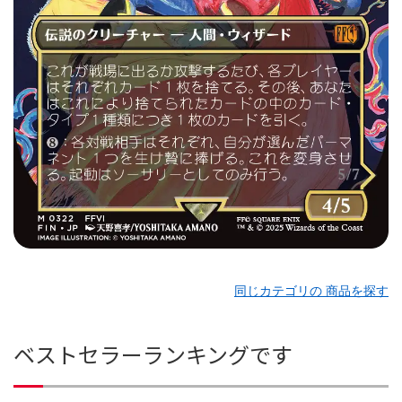
同じカテゴリの 商品を探す
ベストセラーランキングです