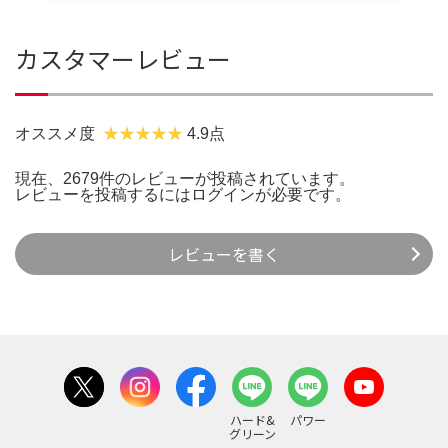
カスタマーレビュー
オススメ度
4.9点
現在、2679件のレビューが投稿されています。
レビューを投稿するには
ログイン
が必要です。
レビューを書く
ハード&
パワー
グリーン