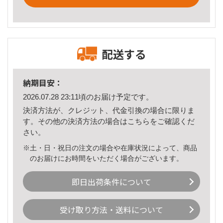
配送する
納期目安：
2026.07.28 23:11頃のお届け予定です。
決済方法が、クレジット、代金引換の場合に限りま
す。その他の決済方法の場合は
こちら
をご確認くだ
さい。
※土・日・祝日の注文の場合や在庫状況によって、商品
のお届けにお時間をいただく場合がございます。
即日出荷条件について
受け取り方法・送料について