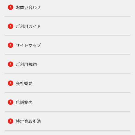
お問い合わせ
ご利用ガイド
サイトマップ
ご利用規約
会社概要
店舗案内
特定商取引法