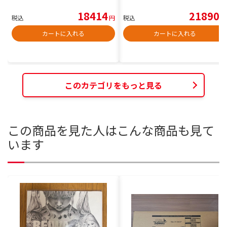
18414
21890
税込
円
税込
円
カートに入れる
カートに入れる
このカテゴリをもっと見る
この商品を見た人はこんな商品も見て
います