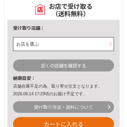
お店で受け取る
（送料無料）
受け取り店舗：
お店を選ぶ
近くの店舗を確認する
納期目安：
店舗在庫不足の為、取り寄せ注文となります。
2026.08.14 17:29頃のお届け予定です。
受け取り方法・送料について
カートに入れる