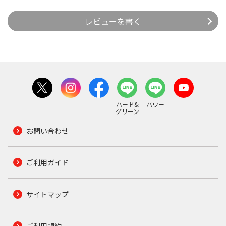
レビューを書く
ハード&
パワー
グリーン
お問い合わせ
ご利用ガイド
サイトマップ