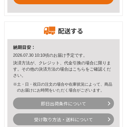
配送する
納期目安：
2026.07.30 10:10頃のお届け予定です。
決済方法が、クレジット、代金引換の場合に限りま
す。その他の決済方法の場合は
こちら
をご確認くだ
さい。
※土・日・祝日の注文の場合や在庫状況によって、商品
のお届けにお時間をいただく場合がございます。
即日出荷条件について
受け取り方法・送料について