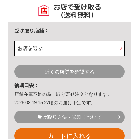
お店で受け取る
（送料無料）
受け取り店舗：
お店を選ぶ
近くの店舗を確認する
納期目安：
店舗在庫不足の為、取り寄せ注文となります。
2026.08.19 15:27頃のお届け予定です。
受け取り方法・送料について
カートに入れる