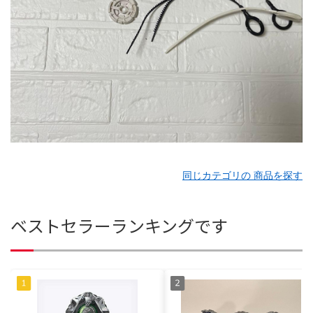
同じカテゴリの 商品を探す
ベストセラーランキングです