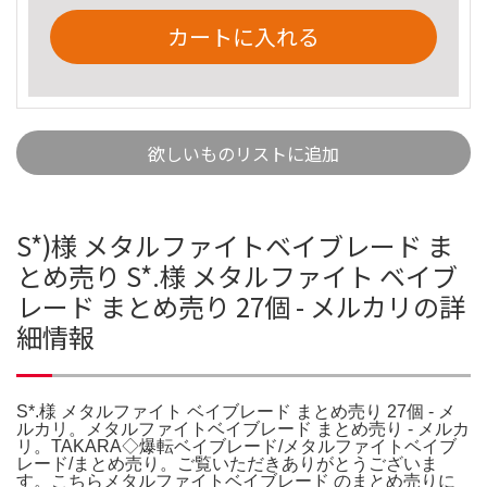
カートに入れる
欲しいものリストに追加
S*)様 メタルファイトベイブレード ま
とめ売り S*.様 メタルファイト ベイブ
レード まとめ売り 27個 - メルカリの詳
細情報
S*.様 メタルファイト ベイブレード まとめ売り 27個 - メ
ルカリ。メタルファイトベイブレード まとめ売り - メルカ
リ。TAKARA◇爆転ベイブレード/メタルファイトベイブ
レード/まとめ売り。ご覧いただきありがとうございま
す。こちらメタルファイトベイブレード のまとめ売りに