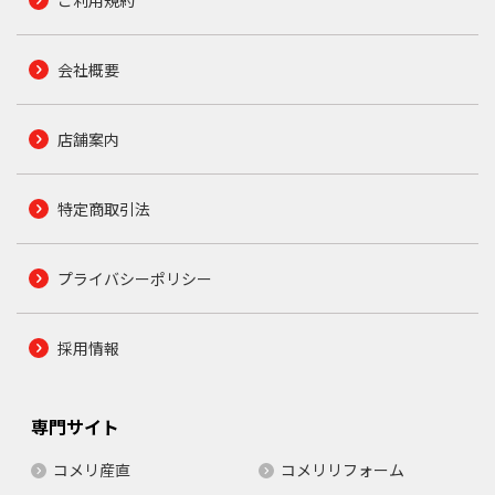
ご利用規約
会社概要
店舗案内
特定商取引法
プライバシーポリシー
採用情報
専門サイト
コメリ産直
コメリリフォーム