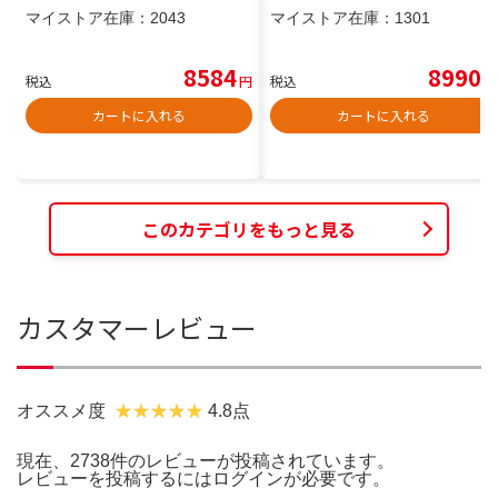
マイストア在庫：
2043
マイストア在庫：
1301
8584
8990
税込
円
税込
円
カートに入れる
カートに入れる
このカテゴリをもっと見る
カスタマーレビュー
オススメ度
4.8点
現在、2738件のレビューが投稿されています。
レビューを投稿するには
ログイン
が必要です。