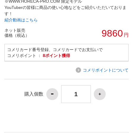
※WWW.HORECA-PRO.COM 限定モデル
YouTuberの皆様に商品の使い心地などをご紹介いただいておりま
す！
紹介動画はこちら
ネット販売
9860
円
価格（税込）
コメリカード番号登録、コメリカードでお支払いで
コメリポイント ：
8ポイント獲得
コメリポイントについて
購入個数