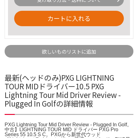
カートに入れる
欲しいものリストに追加
最新(ヘッドのみ)PXG LIGHTNING
TOUR MIDドライバー10.5 PXG
Lightning Tour Mid Driver Review -
Plugged In Golfの詳細情報
PXG Lightning Tour Mid Driver Review - Plugged In Golf。
中古】LIGHTNING TOUR MID ドライバー PXG Pro
Series 55 10.5 S C。PXGから新世代ウッド