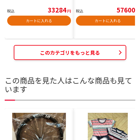
33284
57600
税込
円
税込
円
カートに入れる
カートに入れる
このカテゴリをもっと見る
この商品を見た人はこんな商品も見て
います