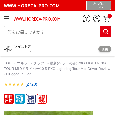
詳しくは
WWW.HORECA-PRO.COM
こちら
0
WWW.HORECA-PRO.COM
マイストア
変更
TOP
ゴルフ
クラブ
最新(ヘッドのみ)PXG LIGHTNING
TOUR MIDドライバー10.5 PXG Lightning Tour Mid Driver Review
- Plugged In Golf
(2720)