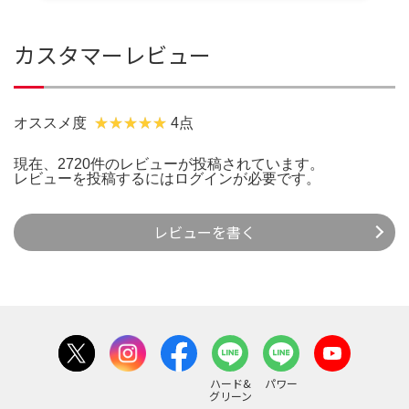
カスタマーレビュー
オススメ度
4点
現在、2720件のレビューが投稿されています。
レビューを投稿するには
ログイン
が必要です。
レビューを書く
ハード&
パワー
グリーン