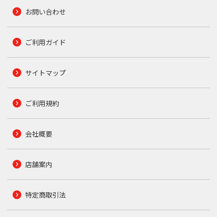
お問い合わせ
ご利用ガイド
サイトマップ
ご利用規約
会社概要
店舗案内
特定商取引法