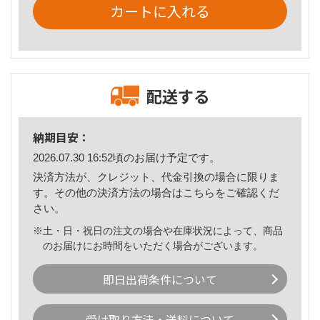
カートに入れる
配送する
納期目安：
2026.07.30 16:52頃のお届け予定です。
決済方法が、クレジット、代金引換の場合に限りま
す。その他の決済方法の場合は
こちら
をご確認くだ
さい。
※土・日・祝日の注文の場合や在庫状況によって、商品
のお届けにお時間をいただく場合がございます。
即日出荷条件について
受け取り方法・送料について