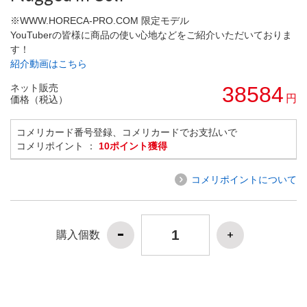
※WWW.HORECA-PRO.COM 限定モデル
YouTuberの皆様に商品の使い心地などをご紹介いただいておりま
す！
紹介動画はこちら
ネット販売
38584
円
価格（税込）
コメリカード番号登録、コメリカードでお支払いで
コメリポイント ：
10ポイント獲得
コメリポイントについて
購入個数