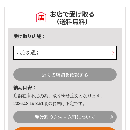
お店で受け取る
（送料無料）
受け取り店舗：
お店を選ぶ
近くの店舗を確認する
納期目安：
店舗在庫不足の為、取り寄せ注文となります。
2026.08.19 3:51頃のお届け予定です。
受け取り方法・送料について