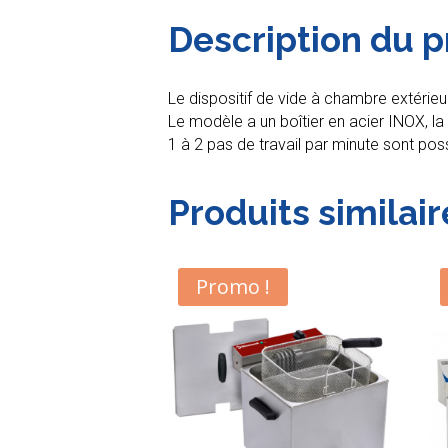
Description du p
Le dispositif de vide à chambre extérie
Le modèle a un boîtier en acier INOX, 
1 à 2 pas de travail par minute sont po
Produits similair
Promo !