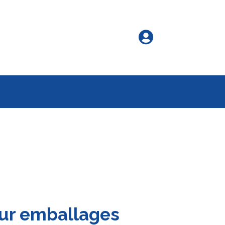

ur emballages