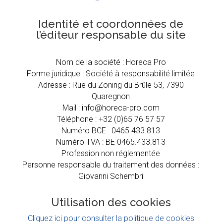
Identité et coordonnées de
l’éditeur responsable du site
Nom de la société : Horeca Pro
Forme juridique : Société à responsabilité limitée
Adresse : Rue du Zoning du Brûle 53, 7390
Quaregnon
Mail : info@horeca-pro.com
Téléphone : +32 (0)65 76 57 57
Numéro BCE : 0465.433.813
Numéro TVA : BE 0465.433.813
Profession non réglementée
Personne responsable du traitement des données :
Giovanni Schembri
Utilisation des cookies
Cliquez ici pour consulter la politique de cookies