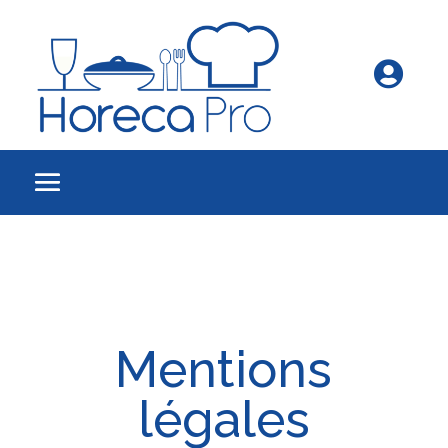

Mentions
légales