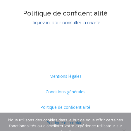
Politique de confidentialité
Cliquez ici pour consulter la charte
Mentions légales
Conditions générales
Politique de confidentialité
Nous utilisons des cookies dans le but de vous offrir certaines
Politique de cookies
fonctionnalités ou d'améliorer votre expérience utilisateur sur