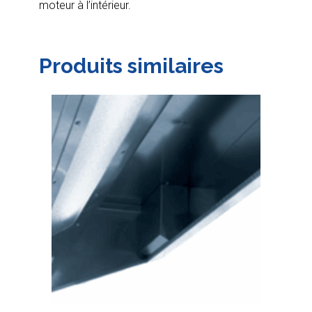
moteur à l’intérieur.
Produits similaires