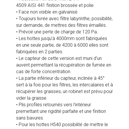
4509 AISI 441 finition brossée et polie.
• Face non visible en galvanisé.
• Toujours livrée avec filtre labyrinthe, possibilité,
sur demande, de mettres des filtres émaillés.
• Prévoir une perte de charge de 120 Pa.
• Les hottes jusqu’à 4000mm sont fabriquées
en une seule partie, de 4200 à 6000 elles sont
fabriquées en 2 parties.
• Le capteur de cette version est muni d’un
auvent permettant la récupération de fumée en
cas de forte concentration.
• La partie inférieur du capteur, inclinée à 45°
sert à la fois pour les filtres, les intercalaires et à
récupérer les graisses, un robinet est prévu pour
vider la graisse.
• Plis profilés retournés vers l’intérieur
premettant une rigidité parfaite et une finition
sans bavures.
• Pour les hottes H540 possibilité de mettre le