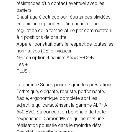
résistances d’un contact éventuel avec les
paniers.
Chauffage électrique par résistances blindées
en acier inox placées à l’intérieur du bac,
régulation de la température par commutateur
à 4 positions de chauffe.
Appareil construit dans le respect de toutes les
normatives (CE) en vigueur.
NB : en option 4 paniers A65/CP-C4-N.
Les +
PLUS :
La gamme Snack pour de grandes prestations.
Esthétique, élégante, robuste, performante,
fiable, ergonomique, complète sont les
adjectifs qui caractérisent la gamme ALPHA
650 EVO. Sa conception bénéficie de toute
l’expérience Diamond®, ce qui permet une
réalisation poussée dans le moindre détail.