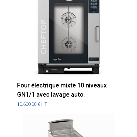
Four électrique mixte 10 niveaux
GN1/1 avec lavage auto.
10.600,00
€
HT