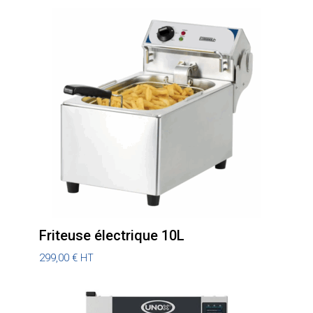
Friteuse électrique 10L
299,00
€
HT