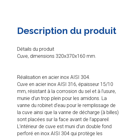
Description du produit
Détails du produit
Cuve, dimensions 320x370x160 mm.
Réalisation en acier inox AISI 304.
Cuve en acier inox AISI 316, épaisseur 15/10
mm, résistant à la corrosion du sel et à l’usure,
munie d’un trop plein pour les amidons. La
vanne du robinet d’eau pour le remplissage de
la cuve ainsi que la vanne de décharge (à billes)
sont placées sur la face avant de l’appareil.
L’intérieur de cuve est muni d’un double fond
perforé en inox AISI 304 qui protège les