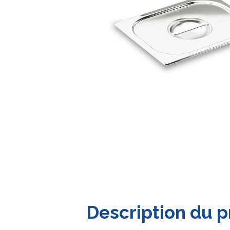
Description du p