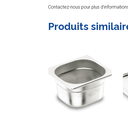
Contactez-nous pour plus d’information
Produits similair