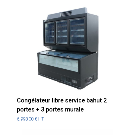
Congélateur libre service bahut 2
portes + 3 portes murale
6.998,00
€
HT