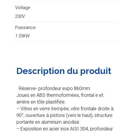
Voltage
230V
Puissance
1.33KW
Description du produit
Réserve- profondeur expo 860mm
Joues en ABS thermoformées, frontal e et
arrière en tôle plastifiée.
– Vitres en verre trempée, vitre frontale droite à
90°, ouverture à pistons (vers le haut), structure
portante en aluminium anodisé.
– Exposition en acier inox AISI 304, profondeur