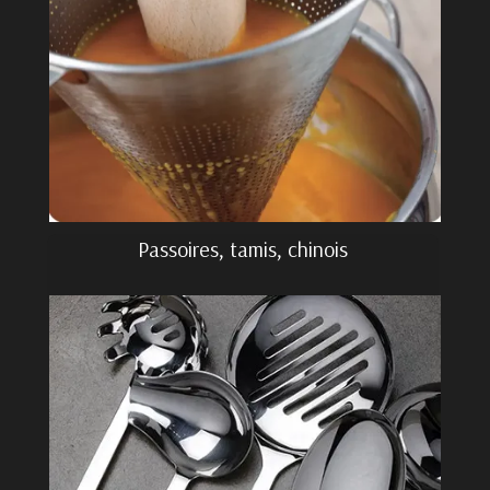
Passoires, tamis, chinois