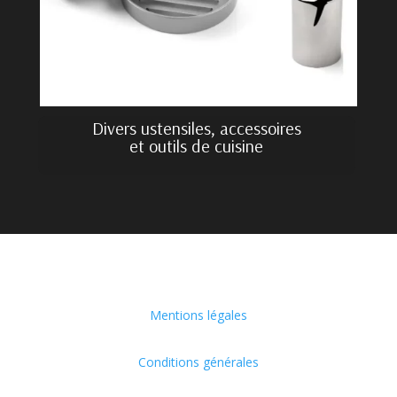
Divers ustensiles, accessoires
et outils de cuisine
Mentions légales
Conditions générales