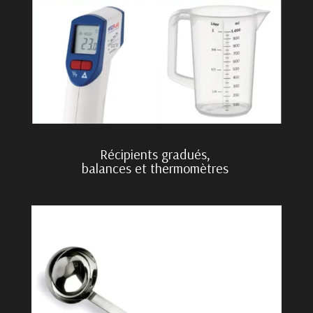
Récipients gradués,
balances et thermomètres