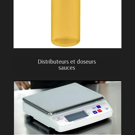
Distributeurs et doseurs
sauces