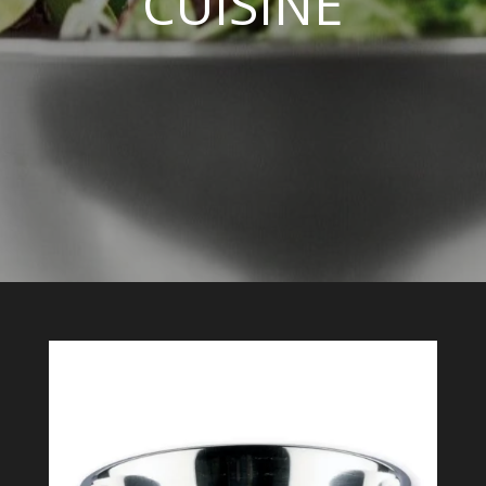
CUISINE