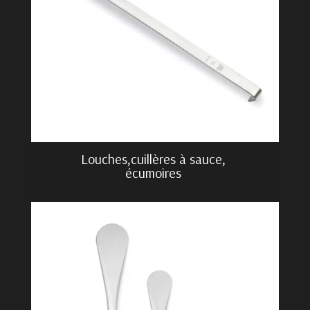
Louches,cuillères à sauce,
écumoires