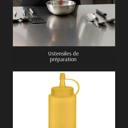
Ustensiles de
préparation