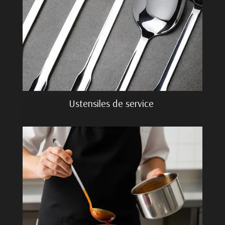
Ustensiles de service