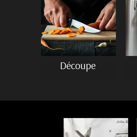
Découpe