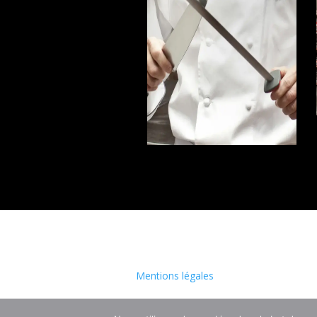
Mentions légales