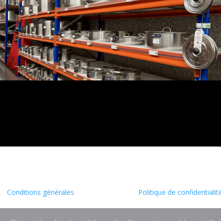
Conditions générales
Politique de confidentialit