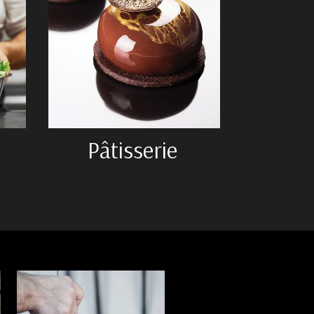
Pâtisserie