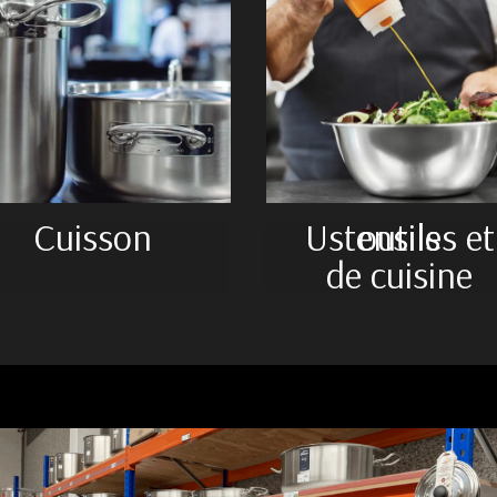
Cuisson
Ustensiles et outils
de cuisine