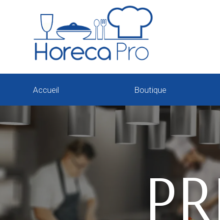
Accueil
Boutique
PR