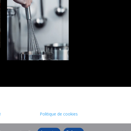
é
Politique de cookies