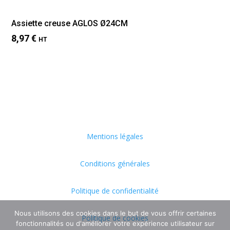
Assiette creuse AGLOS Ø24CM
8,97
€
HT
Mentions légales
Conditions générales
Politique de confidentialité
Nous utilisons des cookies dans le but de vous offrir certaines
Politique de cookies
fonctionnalités ou d'améliorer votre expérience utilisateur sur