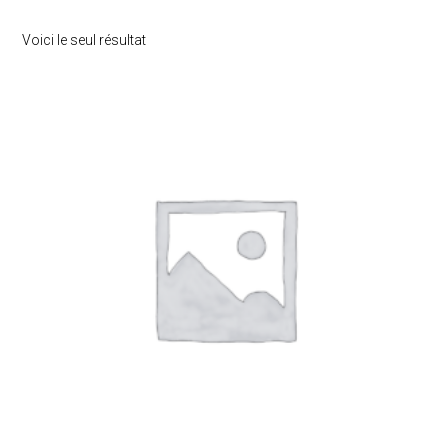
Voici le seul résultat