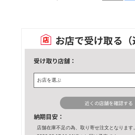
お店で受け取る
（
受け取り店舗：
お店を選ぶ
近くの店舗を確認する
納期目安：
店舗在庫不足の為、取り寄せ注文となります