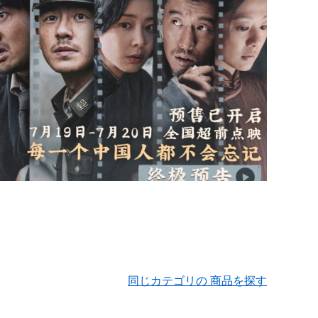
同じカテゴリの 商品を探す