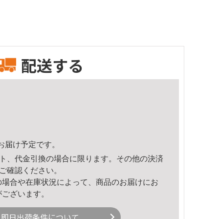
配送する
32頃のお届け予定です。
ト、代金引換の場合に限ります。その他の決済
ご確認ください。
の場合や在庫状況によって、商品のお届けにお
がございます。
即日出荷条件について