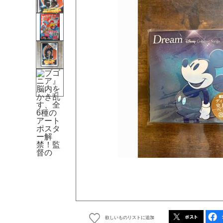
欲しいものリストに追加