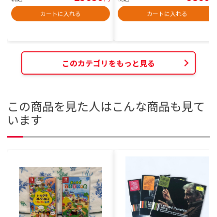
カートに入れる
カートに入れる
このカテゴリをもっと見る
この商品を見た人はこんな商品も見て
います