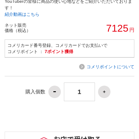
YouTuberの皆様に商品の使い心地などをご紹介いただいておりま
す！
紹介動画はこちら
ネット販売
7125
円
価格（税込）
コメリカード番号登録、コメリカードでお支払いで
コメリポイント ：
7ポイント獲得
コメリポイントについて
購入個数