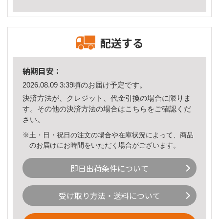
配送する
納期目安：
2026.08.09 3:39頃のお届け予定です。
決済方法が、クレジット、代金引換の場合に限りま
す。その他の決済方法の場合は
こちら
をご確認くだ
さい。
※土・日・祝日の注文の場合や在庫状況によって、商品
のお届けにお時間をいただく場合がございます。
即日出荷条件について
受け取り方法・送料について