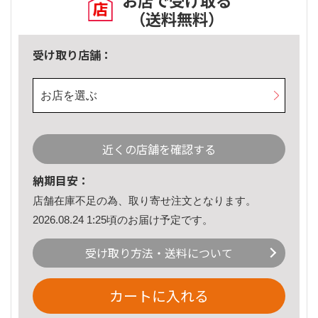
お店で受け取る
（送料無料）
受け取り店舗：
お店を選ぶ
近くの店舗を確認する
納期目安：
店舗在庫不足の為、取り寄せ注文となります。
2026.08.24 1:25頃のお届け予定です。
受け取り方法・送料について
カートに入れる