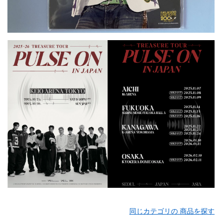
同じカテゴリの 商品を探す