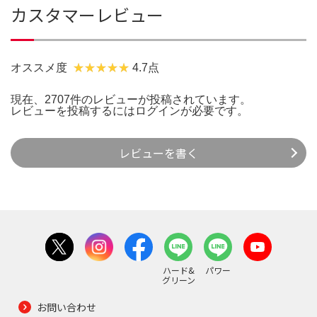
カスタマーレビュー
オススメ度
4.7点
現在、2707件のレビューが投稿されています。
レビューを投稿するには
ログイン
が必要です。
レビューを書く
ハード&
パワー
グリーン
お問い合わせ