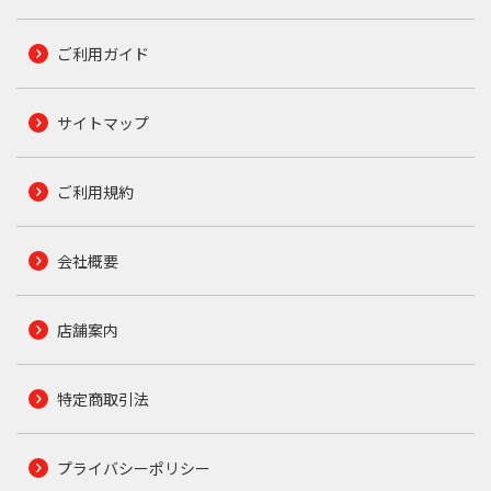
ご利用ガイド
サイトマップ
ご利用規約
会社概要
店舗案内
特定商取引法
プライバシーポリシー