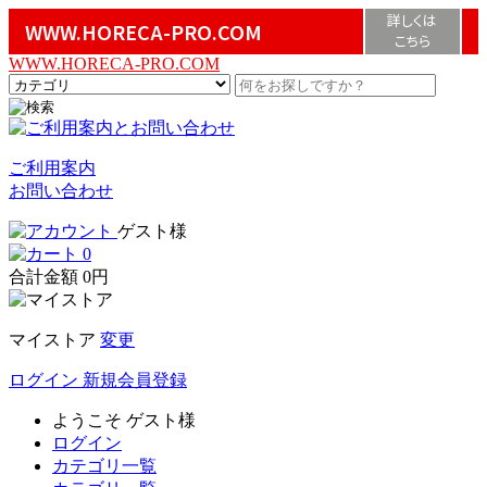
詳しくは
WWW.HORECA-PRO.COM
こちら
WWW.HORECA-PRO.COM
ご利用案内
お問い合わせ
ゲスト様
0
合計金額
0円
マイストア
変更
ログイン
新規会員登録
ようこそ
ゲスト様
ログイン
カテゴリ一覧