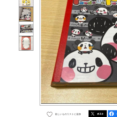
欲しいものリストに追加