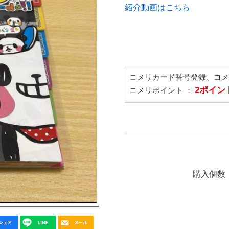
紹介動画はこちら
コメリカード番号登録、コ
2ポイン
コメリポイント ：
購入個数