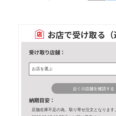
お店で受け取る
（
受け取り店舗：
お店を選ぶ
近くの店舗を確認する
納期目安：
店舗在庫不足の為、取り寄せ注文となります