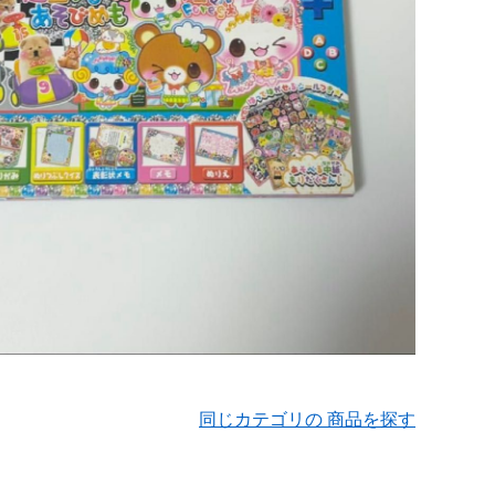
同じカテゴリの 商品を探す