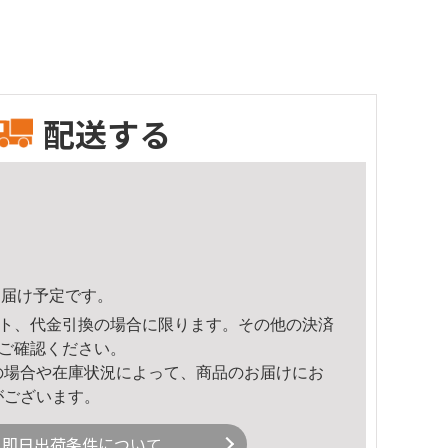
配送する
4頃のお届け予定です。
ト、代金引換の場合に限ります。その他の決済
ご確認ください。
の場合や在庫状況によって、商品のお届けにお
がございます。
即日出荷条件について