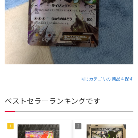
同じカテゴリの 商品を探す
ベストセラーランキングです