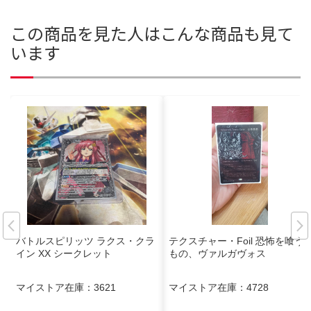
この商品を見た人はこんな商品も見て
います
バトルスピリッツ ラクス・クラ
テクスチャー・Foil 恐怖を喰う
イン XX シークレット
もの、ヴァルガヴォス
マイストア在庫：
3621
マイストア在庫：
4728