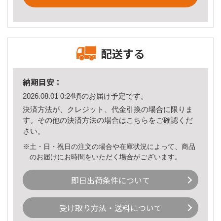
配送する
納期目安：
2026.08.01 0:24頃のお届け予定です。
決済方法が、クレジット、代金引換の場合に限りま
す。その他の決済方法の場合は
こちら
をご確認くだ
さい。
※土・日・祝日の注文の場合や在庫状況によって、商品
のお届けにお時間をいただく場合がございます。
即日出荷条件について
受け取り方法・送料について