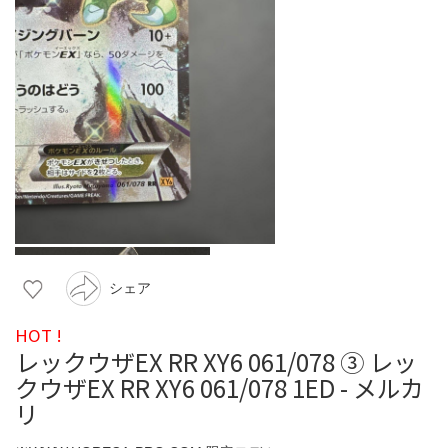
シェア
HOT !
レックウザEX RR XY6 061/078 ③ レッ
クウザEX RR XY6 061/078 1ED - メルカ
リ