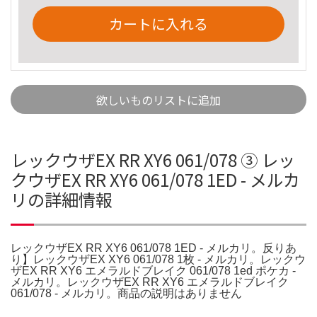
カートに入れる
欲しいものリストに追加
レックウザEX RR XY6 061/078 ③ レッ
クウザEX RR XY6 061/078 1ED - メルカ
リの詳細情報
レックウザEX RR XY6 061/078 1ED - メルカリ。反りあ
り】レックウザEX XY6 061/078 1枚 - メルカリ。レックウ
ザEX RR XY6 エメラルドブレイク 061/078 1ed ポケカ -
メルカリ。レックウザEX RR XY6 エメラルドブレイク
061/078 - メルカリ。商品の説明はありません