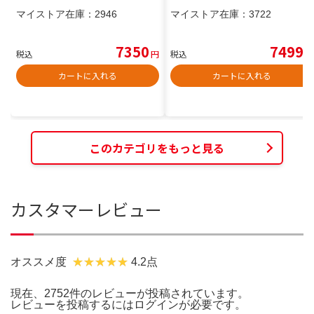
マイストア在庫：
2946
マイストア在庫：
3722
7350
7499
税込
円
税込
円
カートに入れる
カートに入れる
このカテゴリをもっと見る
カスタマーレビュー
オススメ度
4.2点
現在、2752件のレビューが投稿されています。
レビューを投稿するには
ログイン
が必要です。