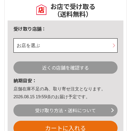
お店で受け取る
（送料無料）
受け取り店舗：
お店を選ぶ
近くの店舗を確認する
納期目安：
店舗在庫不足の為、取り寄せ注文となります。
2026.08.15 19:55頃のお届け予定です。
受け取り方法・送料について
カートに入れる