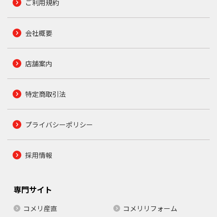
ご利用規約
会社概要
店舗案内
特定商取引法
プライバシーポリシー
採用情報
専門サイト
コメリ産直
コメリリフォーム