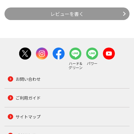
レビューを書く
ハード&
パワー
グリーン
お問い合わせ
ご利用ガイド
サイトマップ