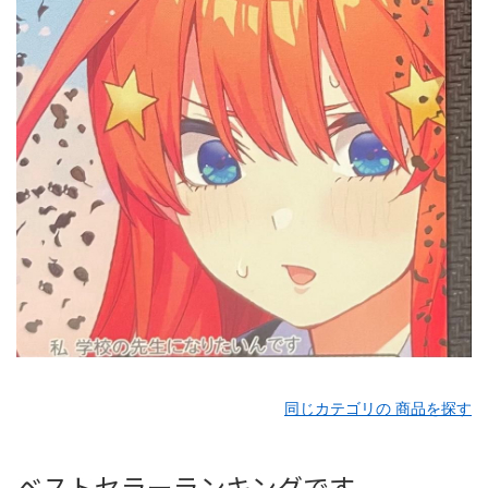
同じカテゴリの 商品を探す
ベストセラーランキングです