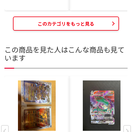
このカテゴリをもっと見る
この商品を見た人はこんな商品も見て
います