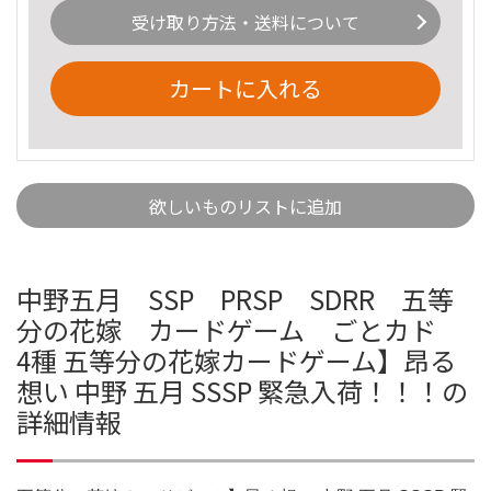
受け取り方法・送料について
カートに入れる
欲しいものリストに追加
中野五月 SSP PRSP SDRR 五等
分の花嫁 カードゲーム ごとカド
4種 五等分の花嫁カードゲーム】昂る
想い 中野 五月 SSSP 緊急入荷！！！の
詳細情報