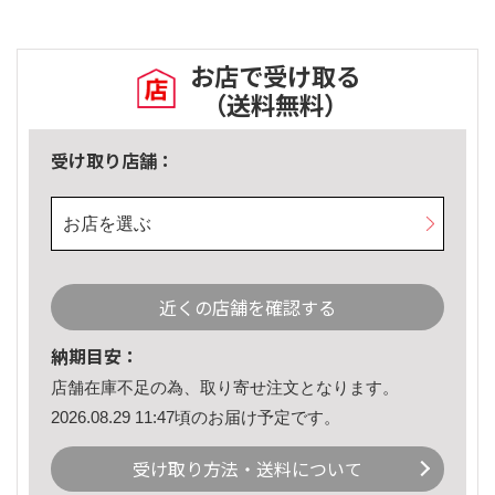
お店で受け取る
（送料無料）
受け取り店舗：
お店を選ぶ
近くの店舗を確認する
納期目安：
店舗在庫不足の為、取り寄せ注文となります。
2026.08.29 11:47頃のお届け予定です。
受け取り方法・送料について