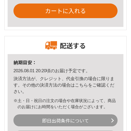
カートに入れる
配送する
納期目安：
2026.08.01 20:20頃のお届け予定です。
決済方法が、クレジット、代金引換の場合に限りま
す。その他の決済方法の場合は
こちら
をご確認くだ
さい。
※土・日・祝日の注文の場合や在庫状況によって、商品
のお届けにお時間をいただく場合がございます。
即日出荷条件について