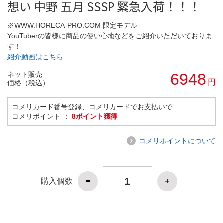
想い 中野 五月 SSSP 緊急入荷！！！
※WWW.HORECA-PRO.COM 限定モデル
YouTuberの皆様に商品の使い心地などをご紹介いただいておりま
す！
紹介動画はこちら
ネット販売
6948
円
価格（税込）
コメリカード番号登録、コメリカードでお支払いで
コメリポイント ：
8ポイント獲得
コメリポイントについて
購入個数