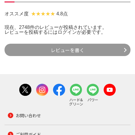
オススメ度
4.8点
現在、2748件のレビューが投稿されています。
レビューを投稿するには
ログイン
が必要です。
レビューを書く
ハード&
パワー
グリーン
お問い合わせ
ご利用ガイド