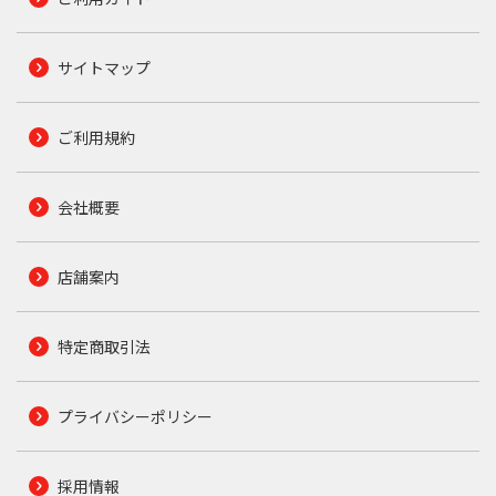
サイトマップ
ご利用規約
会社概要
店舗案内
特定商取引法
プライバシーポリシー
採用情報