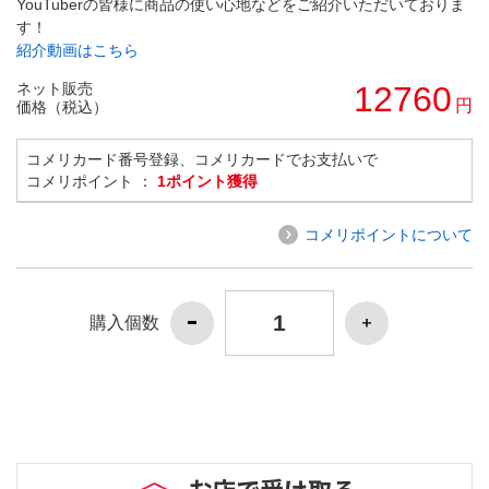
YouTuberの皆様に商品の使い心地などをご紹介いただいておりま
す！
紹介動画はこちら
ネット販売
12760
円
価格（税込）
コメリカード番号登録、コメリカードでお支払いで
コメリポイント ：
1ポイント獲得
コメリポイントについて
購入個数