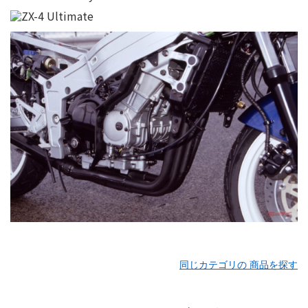
同じカテゴリの 商品を探す