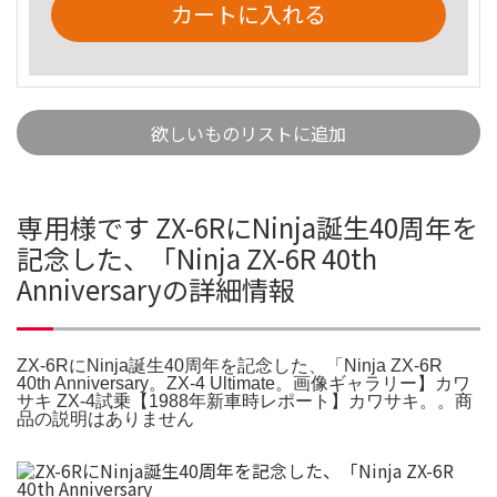
カートに入れる
欲しいものリストに追加
専用様です ZX-6RにNinja誕生40周年を
記念した、「Ninja ZX-6R 40th
Anniversaryの詳細情報
ZX-6RにNinja誕生40周年を記念した、「Ninja ZX-6R
40th Anniversary。ZX-4 Ultimate。画像ギャラリー】カワ
サキ ZX-4試乗【1988年新車時レポート】カワサキ。。商
品の説明はありません