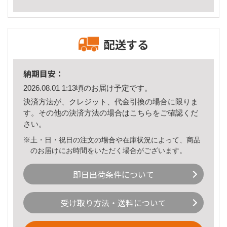
配送する
納期目安：
2026.08.01 1:13頃のお届け予定です。
決済方法が、クレジット、代金引換の場合に限りま
す。その他の決済方法の場合は
こちら
をご確認くだ
さい。
※土・日・祝日の注文の場合や在庫状況によって、商品
のお届けにお時間をいただく場合がございます。
即日出荷条件について
受け取り方法・送料について