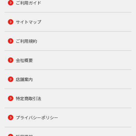
ご利用ガイド
サイトマップ
ご利用規約
会社概要
店舗案内
特定商取引法
プライバシーポリシー