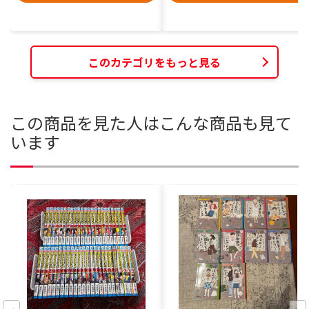
このカテゴリをもっと見る
この商品を見た人はこんな商品も見て
います