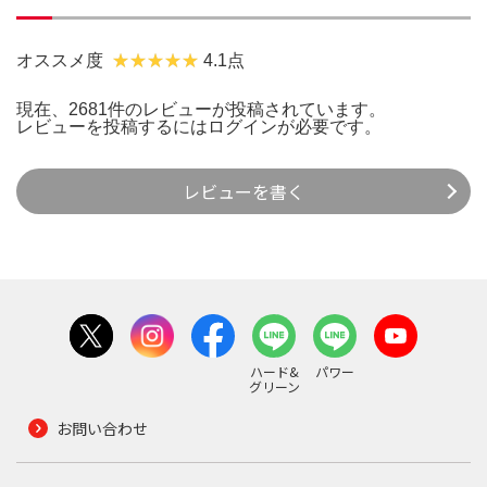
オススメ度
4.1点
現在、2681件のレビューが投稿されています。
レビューを投稿するには
ログイン
が必要です。
レビューを書く
ハード&
パワー
グリーン
お問い合わせ