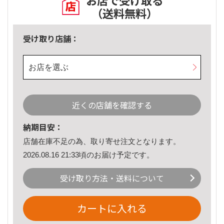
お店で受け取る
（送料無料）
受け取り店舗：
お店を選ぶ
近くの店舗を確認する
納期目安：
店舗在庫不足の為、取り寄せ注文となります。
2026.08.16 21:33頃のお届け予定です。
受け取り方法・送料について
カートに入れる