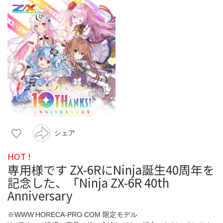
シェア
HOT !
専用様です ZX-6RにNinja誕生40周年を
記念した、「Ninja ZX-6R 40th
Anniversary
※WWW.HORECA-PRO.COM 限定モデル