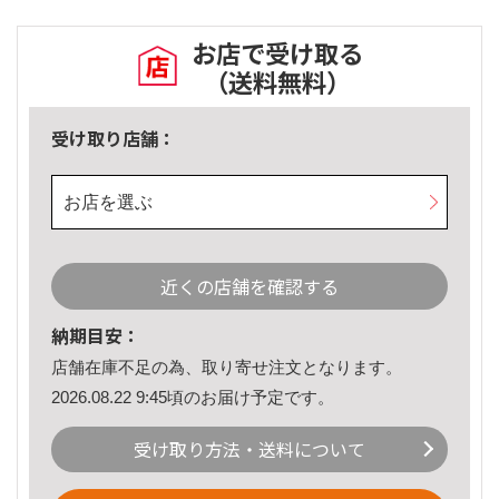
お店で受け取る
（送料無料）
受け取り店舗：
お店を選ぶ
近くの店舗を確認する
納期目安：
店舗在庫不足の為、取り寄せ注文となります。
2026.08.22 9:45頃のお届け予定です。
受け取り方法・送料について