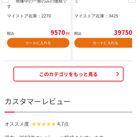
画像中の一冊のみの価格で
ミ
す
マイストア在庫：
2270
マイストア在庫：
3425
9570
39750
税込
円
税込
円
カートに入れる
カートに入れる
このカテゴリをもっと見る
カスタマーレビュー
オススメ度
4.7点