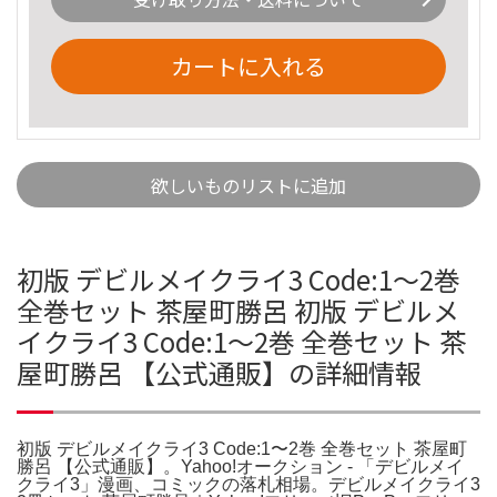
カートに入れる
欲しいものリストに追加
初版 デビルメイクライ3 Code:1〜2巻
全巻セット 茶屋町勝呂 初版 デビルメ
イクライ3 Code:1〜2巻 全巻セット 茶
屋町勝呂 【公式通販】の詳細情報
初版 デビルメイクライ3 Code:1〜2巻 全巻セット 茶屋町
勝呂 【公式通販】。Yahoo!オークション - 「デビルメイ
クライ3」漫画、コミックの落札相場。デビルメイクライ3