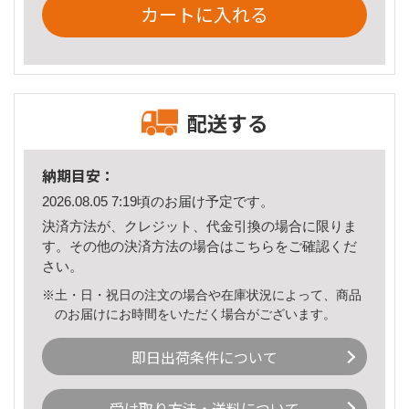
カートに入れる
配送する
納期目安：
2026.08.05 7:19頃のお届け予定です。
決済方法が、クレジット、代金引換の場合に限りま
す。その他の決済方法の場合は
こちら
をご確認くだ
さい。
※土・日・祝日の注文の場合や在庫状況によって、商品
のお届けにお時間をいただく場合がございます。
即日出荷条件について
受け取り方法・送料について