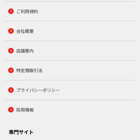
ご利用規約
会社概要
店舗案内
特定商取引法
プライバシーポリシー
採用情報
専門サイト