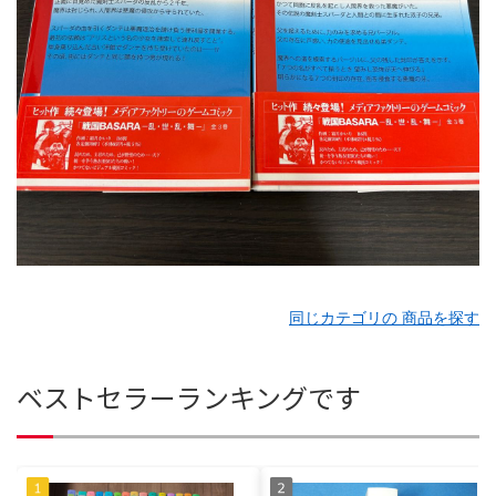
同じカテゴリの 商品を探す
ベストセラーランキングです