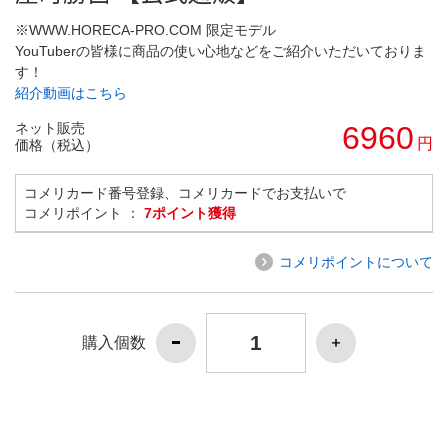
※WWW.HORECA-PRO.COM 限定モデル
YouTuberの皆様に商品の使い心地などをご紹介いただいておりま
す！
紹介動画はこちら
ネット販売
6960
円
価格（税込）
コメリカード番号登録、コメリカードでお支払いで
コメリポイント ：
7ポイント獲得
コメリポイントについて
購入個数