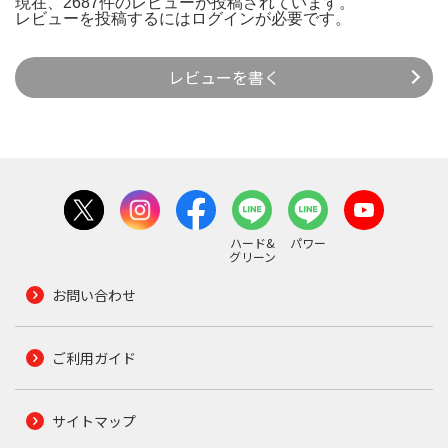
現在、2687件のレビューが投稿されています。
レビューを投稿するには
ログイン
が必要です。
レビューを書く
ハード&
パワー
グリーン
お問い合わせ
ご利用ガイド
サイトマップ