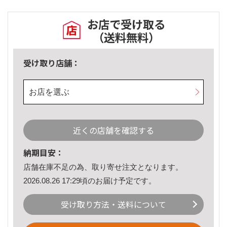
お店で受け取る
（送料無料）
受け取り店舗：
お店を選ぶ
近くの店舗を確認する
納期目安：
店舗在庫不足の為、取り寄せ注文となります。
2026.08.26 17:29頃のお届け予定です。
受け取り方法・送料について