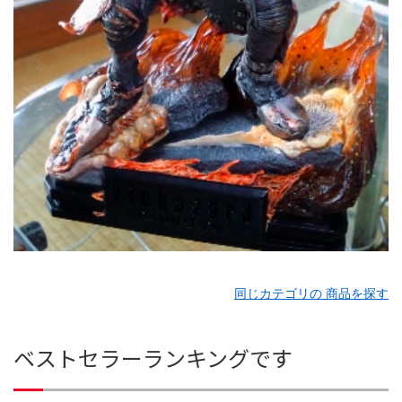
同じカテゴリの 商品を探す
ベストセラーランキングです