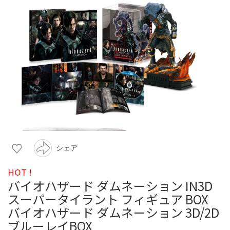
シェア
HOT !
バイオハザード ダムネーション IN3D
スーパータイラント フィギュア BOX
バイオハザード ダムネーション 3D/2D
ブルーレイBOX