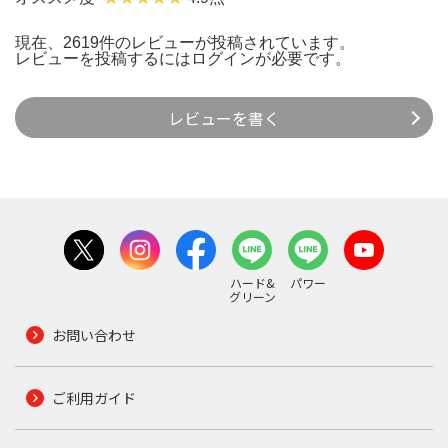
現在、2619件のレビューが投稿されています。
レビューを投稿するには
ログイン
が必要です。
レビューを書く
ハード&
パワー
グリーン
お問い合わせ
ご利用ガイド