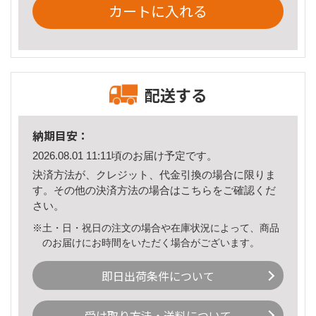
カートに入れる
配送する
納期目安：
2026.08.01 11:11頃のお届け予定です。
決済方法が、クレジット、代金引換の場合に限りま
す。その他の決済方法の場合は
こちら
をご確認くだ
さい。
※土・日・祝日の注文の場合や在庫状況によって、商品
のお届けにお時間をいただく場合がございます。
即日出荷条件について
受け取り方法・送料について