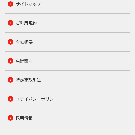
サイトマップ
ご利用規約
会社概要
店舗案内
特定商取引法
プライバシーポリシー
採用情報