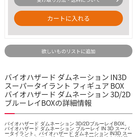
カートに入れる
欲しいものリストに追加
バイオハザード ダムネーション IN3D
スーパータイラント フィギュア BOX
バイオハザード ダムネーション 3D/2D
ブルーレイBOXの詳細情報
バイオハザード ダムネーション 3D/2DブルーレイBOX。
バイオハザード ダムネーション ブルーレイ IN 3D スーパ
ータイラント。バイオハザード ダムネーション IN3D スー