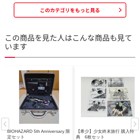
このカテゴリをもっと見る
この商品を見た人はこんな商品も見て
います
BIOHAZARD 5th Anniversary 限
【希少】少女終末旅行 購入特
定セット
典 6枚セット