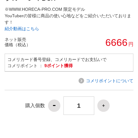
※WWW.HORECA-PRO.COM 限定モデル
YouTuberの皆様に商品の使い心地などをご紹介いただいておりま
す！
紹介動画はこちら
ネット販売
6666
円
価格（税込）
コメリカード番号登録、コメリカードでお支払いで
コメリポイント ：
9ポイント獲得
コメリポイントについて
購入個数