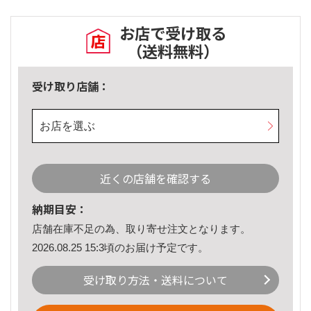
お店で受け取る
（送料無料）
受け取り店舗：
お店を選ぶ
近くの店舗を確認する
納期目安：
店舗在庫不足の為、取り寄せ注文となります。
2026.08.25 15:3頃のお届け予定です。
受け取り方法・送料について