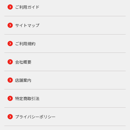
ご利用ガイド
サイトマップ
ご利用規約
会社概要
店舗案内
特定商取引法
プライバシーポリシー