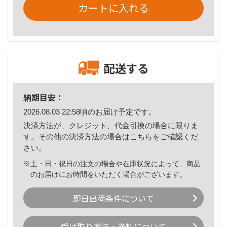
カートに入れる
配送する
納期目安：
2026.08.03 22:58頃のお届け予定です。
決済方法が、クレジット、代金引換の場合に限りま
す。その他の決済方法の場合は
こちら
をご確認くだ
さい。
※土・日・祝日の注文の場合や在庫状況によって、商品
のお届けにお時間をいただく場合がございます。
即日出荷条件について
受け取り方法・送料について