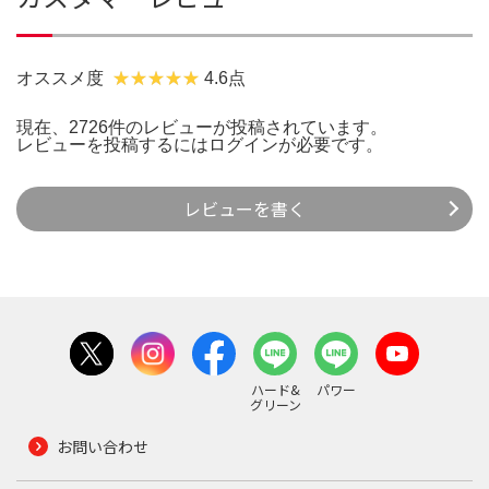
オススメ度
4.6点
現在、2726件のレビューが投稿されています。
レビューを投稿するには
ログイン
が必要です。
レビューを書く
ハード&
パワー
グリーン
お問い合わせ