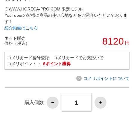
※WWW.HORECA-PRO.COM 限定モデル
YouTuberの皆様に商品の使い心地などをご紹介いただいておりま
す！
紹介動画はこちら
ネット販売
8120
円
価格（税込）
コメリカード番号登録、コメリカードでお支払いで
コメリポイント ：
6ポイント獲得
コメリポイントについて
購入個数