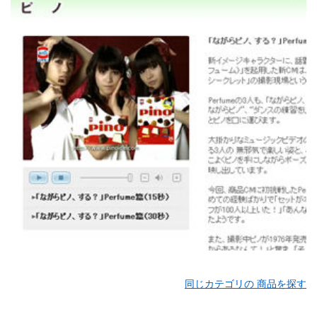
同じカテゴリの 商品を探す