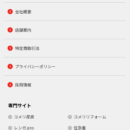
会社概要
店舗案内
特定商取引法
プライバシーポリシー
採用情報
専門サイト
コメリ産直
コメリリフォーム
レンガ.pro
住急番