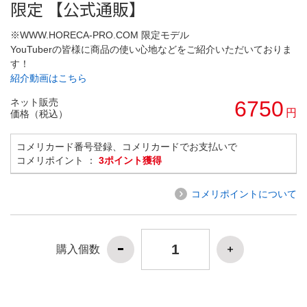
限定 【公式通販】
※WWW.HORECA-PRO.COM 限定モデル
YouTuberの皆様に商品の使い心地などをご紹介いただいておりま
す！
紹介動画はこちら
ネット販売
6750
円
価格（税込）
コメリカード番号登録、コメリカードでお支払いで
コメリポイント ：
3ポイント獲得
コメリポイントについて
購入個数