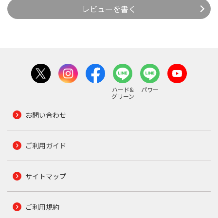
レビューを書く
ハード&
パワー
グリーン
お問い合わせ
ご利用ガイド
サイトマップ
ご利用規約