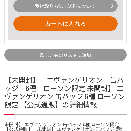
受け取り方法・送料について
カートに入れる
欲しいものリストに追加
【未開封】 エヴァンゲリオン 缶バ
ッジ 6種 ローソン限定 未開封】 エ
ヴァンゲリオン 缶バッジ 6種 ローソン
限定 【公式通販】の詳細情報
未開封】 エヴァンゲリオン 缶バッジ 6種 ローソン限定
【公式通販】。未開封】 エヴァンゲリオン 缶バッジ 6種