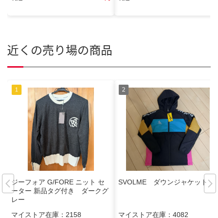
近くの売り場の商品
ジーフォア G/FORE ニット セ
SVOLME ダウンジャケット
ーター 新品タグ付き ダークグ
レー
マイストア在庫：
2158
マイストア在庫：
4082