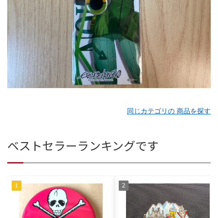
同じカテゴリの 商品を探す
ベストセラーランキングです