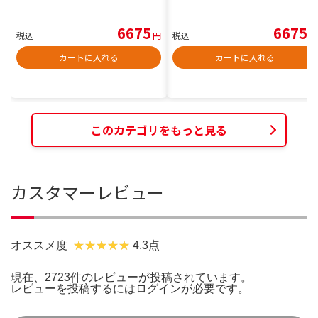
6675
6675
税込
円
税込
円
カートに入れる
カートに入れる
このカテゴリをもっと見る
カスタマーレビュー
オススメ度
4.3点
現在、2723件のレビューが投稿されています。
レビューを投稿するには
ログイン
が必要です。