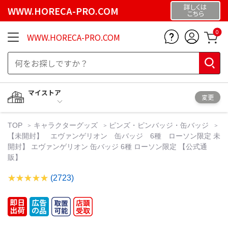
詳しくは
WWW.HORECA-PRO.COM
こちら
0
WWW.HORECA-PRO.COM
マイストア
変更
TOP
キャラクターグッズ
ピンズ・ピンバッジ・缶バッジ
【未開封】 エヴァンゲリオン 缶バッジ 6種 ローソン限定 未
開封】 エヴァンゲリオン 缶バッジ 6種 ローソン限定 【公式通
販】
(2723)