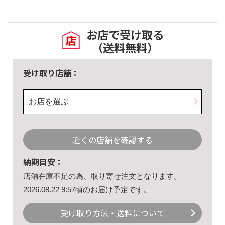
お店で受け取る
（送料無料）
受け取り店舗：
お店を選ぶ
近くの店舗を確認する
納期目安：
店舗在庫不足の為、取り寄せ注文となります。
2026.08.22 9:57頃のお届け予定です。
受け取り方法・送料について