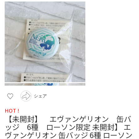
シェア
HOT !
【未開封】 エヴァンゲリオン 缶バ
ッジ 6種 ローソン限定 未開封】 エ
ヴァンゲリオン 缶バッジ 6種 ローソン