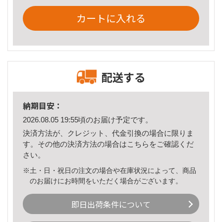
カートに入れる
配送する
納期目安：
2026.08.05 19:55頃のお届け予定です。
決済方法が、クレジット、代金引換の場合に限りま
す。その他の決済方法の場合は
こちら
をご確認くだ
さい。
※土・日・祝日の注文の場合や在庫状況によって、商品
のお届けにお時間をいただく場合がございます。
即日出荷条件について