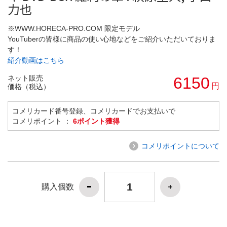
力也
※WWW.HORECA-PRO.COM 限定モデル
YouTuberの皆様に商品の使い心地などをご紹介いただいておりま
す！
紹介動画はこちら
ネット販売
6150
円
価格（税込）
コメリカード番号登録、コメリカードでお支払いで
コメリポイント ：
6ポイント獲得
コメリポイントについて
購入個数