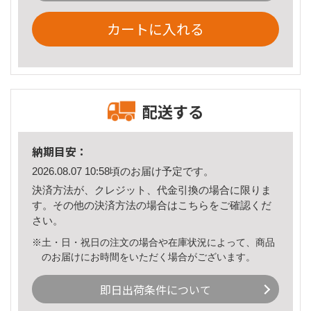
カートに入れる
配送する
納期目安：
2026.08.07 10:58頃のお届け予定です。
決済方法が、クレジット、代金引換の場合に限りま
す。その他の決済方法の場合は
こちら
をご確認くだ
さい。
※土・日・祝日の注文の場合や在庫状況によって、商品
のお届けにお時間をいただく場合がございます。
即日出荷条件について