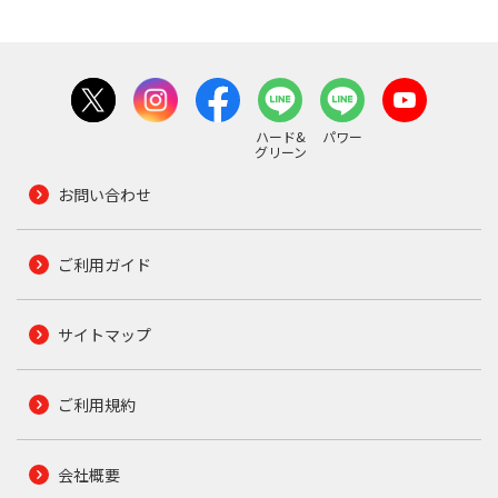
ハード&
パワー
グリーン
お問い合わせ
ご利用ガイド
サイトマップ
ご利用規約
会社概要