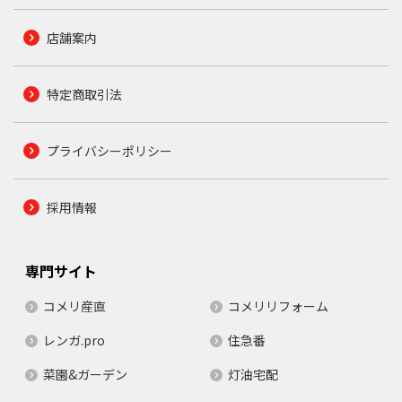
店舗案内
特定商取引法
プライバシーポリシー
採用情報
専門サイト
コメリ産直
コメリリフォーム
レンガ.pro
住急番
菜園&ガーデン
灯油宅配