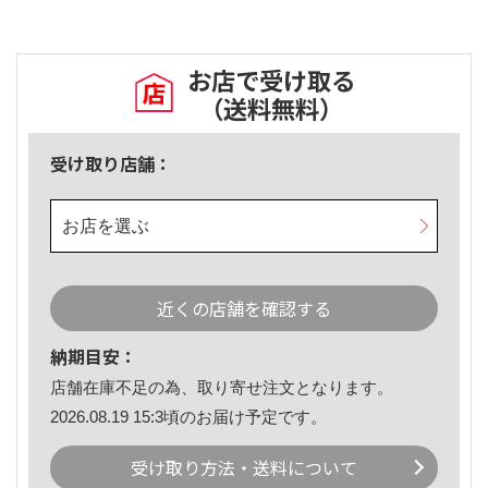
お店で受け取る
（送料無料）
受け取り店舗：
お店を選ぶ
近くの店舗を確認する
納期目安：
店舗在庫不足の為、取り寄せ注文となります。
2026.08.19 15:3頃のお届け予定です。
受け取り方法・送料について