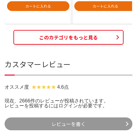
カートに入れる
カートに入れる
このカテゴリをもっと見る
カスタマーレビュー
オススメ度
4.6点
現在、2666件のレビューが投稿されています。
レビューを投稿するには
ログイン
が必要です。
レビューを書く