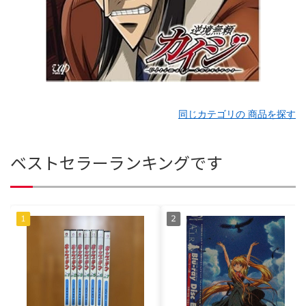
同じカテゴリの 商品を探す
ベストセラーランキングです