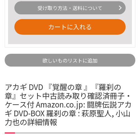
受け取り方法・送料について
カートに入れる
欲しいものリストに追加
アカギ DVD 『覚醒の章 』『羅刹の
章』セット中古読み取り確認済冊子・
ケース付 Amazon.co.jp: 闘牌伝説アカ
ギ DVD-BOX 羅刹の章 : 萩原聖人, 小山
力也の詳細情報