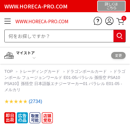
詳しくは
WWW.HORECA-PRO.COM
こちら
0
WWW.HORECA-PRO.COM
マイストア
変更
TOP
トレーディングカード
ドラゴンボールカード
ドラゴ
ンボール フュージョンワールド E01-05パラレル 孫悟空 PSA10
PSA10】孫悟空 日本語版エナジーマーカー01 パラレル E01-05 -
メルカリ
(2734)