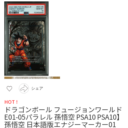
シェア
HOT !
ドラゴンボール フュージョンワールド
E01-05パラレル 孫悟空 PSA10 PSA10】
孫悟空 日本語版エナジーマーカー01