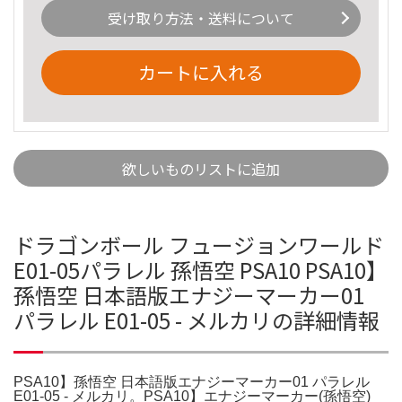
受け取り方法・送料について
カートに入れる
欲しいものリストに追加
ドラゴンボール フュージョンワールド
E01-05パラレル 孫悟空 PSA10 PSA10】
孫悟空 日本語版エナジーマーカー01
パラレル E01-05 - メルカリの詳細情報
PSA10】孫悟空 日本語版エナジーマーカー01 パラレル
E01-05 - メルカリ。PSA10】エナジーマーカー(孫悟空)