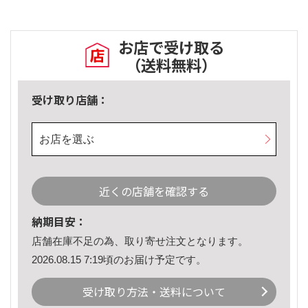
お店で受け取る
（送料無料）
受け取り店舗：
お店を選ぶ
近くの店舗を確認する
納期目安：
店舗在庫不足の為、取り寄せ注文となります。
2026.08.15 7:19頃のお届け予定です。
受け取り方法・送料について