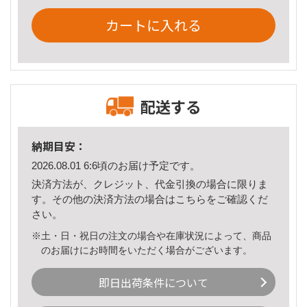
カートに入れる
配送する
納期目安：
2026.08.01 6:6頃のお届け予定です。
決済方法が、クレジット、代金引換の場合に限りま
す。その他の決済方法の場合は
こちら
をご確認くだ
さい。
※土・日・祝日の注文の場合や在庫状況によって、商品
のお届けにお時間をいただく場合がございます。
即日出荷条件について