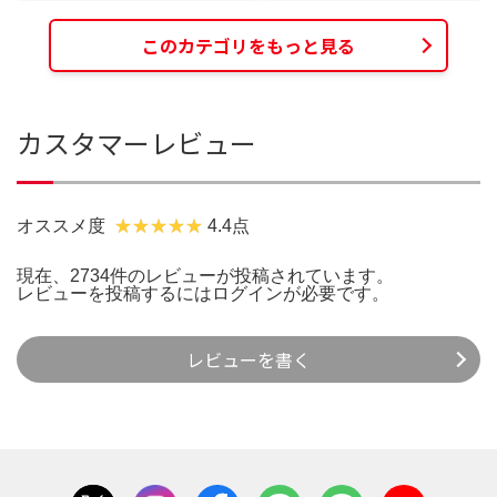
このカテゴリをもっと見る
カスタマーレビュー
オススメ度
4.4点
現在、2734件のレビューが投稿されています。
レビューを投稿するには
ログイン
が必要です。
レビューを書く