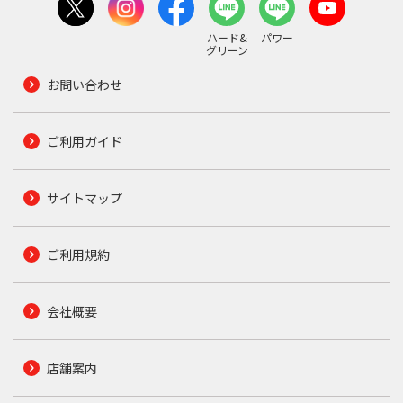
ハード&
パワー
グリーン
お問い合わせ
ご利用ガイド
サイトマップ
ご利用規約
会社概要
店舗案内