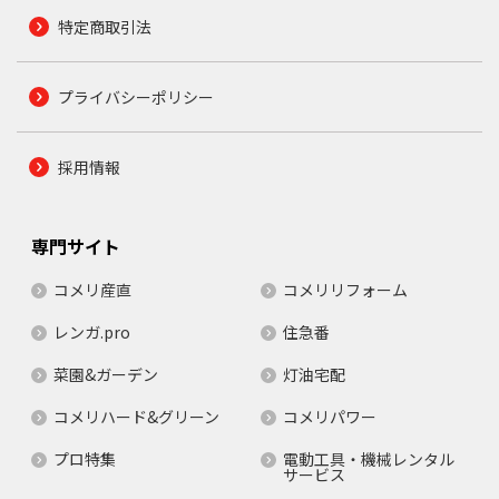
特定商取引法
プライバシーポリシー
採用情報
専門サイト
コメリ産直
コメリリフォーム
レンガ.pro
住急番
菜園&ガーデン
灯油宅配
コメリハード&グリーン
コメリパワー
プロ特集
電動工具・機械レンタル
サービス