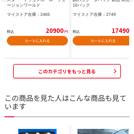
ージョンワールド
10パック
マイストア在庫：
2465
マイストア在庫：
2749
20900
17490
税込
円
税込
円
カートに入れる
カートに入れる
このカテゴリをもっと見る
この商品を見た人はこんな商品も見て
います