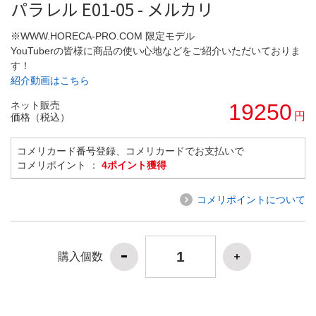
パラレル E01-05 - メルカリ
※WWW.HORECA-PRO.COM 限定モデル
YouTuberの皆様に商品の使い心地などをご紹介いただいておりま
す！
紹介動画はこちら
ネット販売
19250
円
価格（税込）
コメリカード番号登録、コメリカードでお支払いで
コメリポイント ：
4ポイント獲得
コメリポイントについて
購入個数