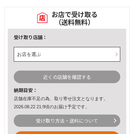
お店で受け取る
（送料無料）
受け取り店舗：
お店を選ぶ
近くの店舗を確認する
納期目安：
店舗在庫不足の為、取り寄せ注文となります。
2026.08.22 21:9頃のお届け予定です。
受け取り方法・送料について