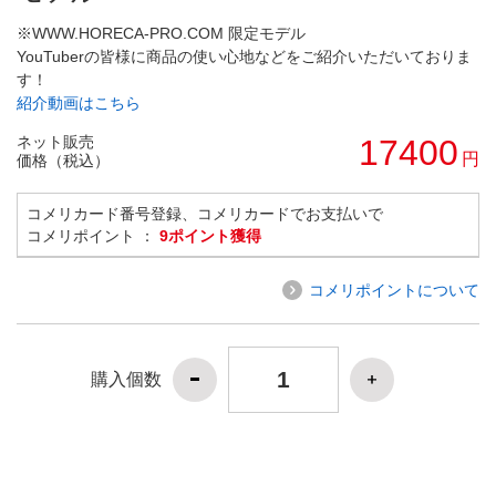
※WWW.HORECA-PRO.COM 限定モデル
YouTuberの皆様に商品の使い心地などをご紹介いただいておりま
す！
紹介動画はこちら
ネット販売
17400
円
価格（税込）
コメリカード番号登録、コメリカードでお支払いで
コメリポイント ：
9ポイント獲得
コメリポイントについて
購入個数