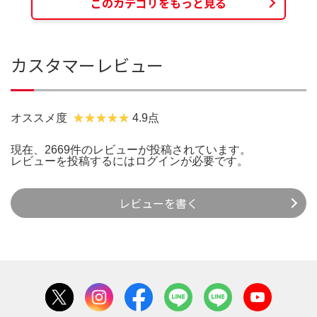
このカテゴリをもっと見る
カスタマーレビュー
オススメ度
4.9点
現在、2669件のレビューが投稿されています。
レビューを投稿するには
ログイン
が必要です。
レビューを書く