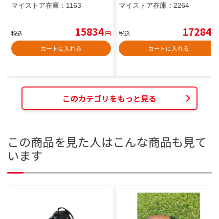
マイストア在庫：
1163
マイストア在庫：
2264
15834
17284
税込
円
税込
円
カートに入れる
カートに入れる
このカテゴリをもっと見る
この商品を見た人はこんな商品も見て
います