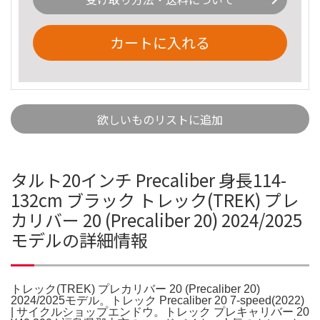
カートに入れる
欲しいものリストに追加
タルト20インチ Precaliber 身長114-
132cm ブラック トレック(TREK) プレ
カリバー 20 (Precaliber 20) 2024/2025
モデルの詳細情報
トレック(TREK) プレカリバー 20 (Precaliber 20)
2024/2025モデル。トレック Precaliber 20 7-speed(2022)
| サイクルショップエンドウ。トレック プレキャリバー 20