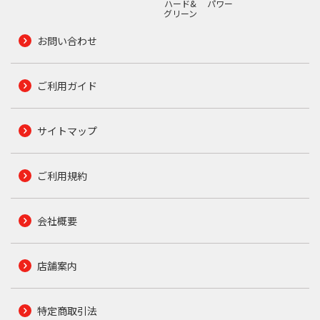
ハード&
パワー
グリーン
お問い合わせ
ご利用ガイド
サイトマップ
ご利用規約
会社概要
店舗案内
特定商取引法