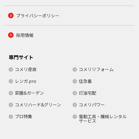
プライバシーポリシー
採用情報
専門サイト
コメリ産直
コメリリフォーム
レンガ.pro
住急番
菜園&ガーデン
灯油宅配
コメリハード&グリーン
コメリパワー
プロ特集
電動工具・機械レンタル
サービス