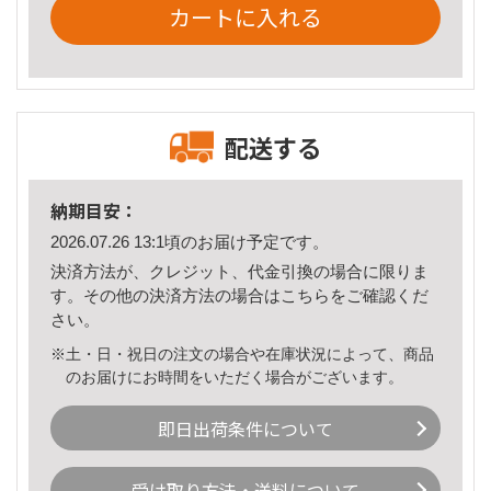
カートに入れる
配送する
納期目安：
2026.07.26 13:1頃のお届け予定です。
決済方法が、クレジット、代金引換の場合に限りま
す。その他の決済方法の場合は
こちら
をご確認くだ
さい。
※土・日・祝日の注文の場合や在庫状況によって、商品
のお届けにお時間をいただく場合がございます。
即日出荷条件について
受け取り方法・送料について