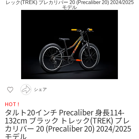
シェア
HOT !
タルト20インチ Precaliber 身長114-
132cm ブラック トレック(TREK) プレ
カリバー 20 (Precaliber 20) 2024/2025
モデル