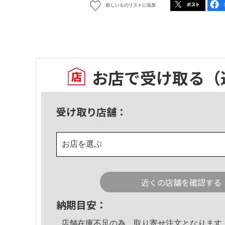
欲しいものリストに追加
お店で受け取る
（
受け取り店舗：
お店を選ぶ
近くの店舗を確認する
納期目安：
店舗在庫不足の為、取り寄せ注文となります