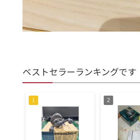
ベストセラーランキングです