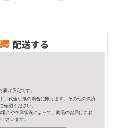
配送する
55頃のお届け予定です。
ト、代金引換の場合に限ります。その他の決済
ご確認ください。
の場合や在庫状況によって、商品のお届けにお
がございます。