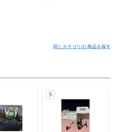
同じカテゴリの 商品を探す