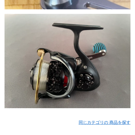
同じカテゴリの 商品を探す