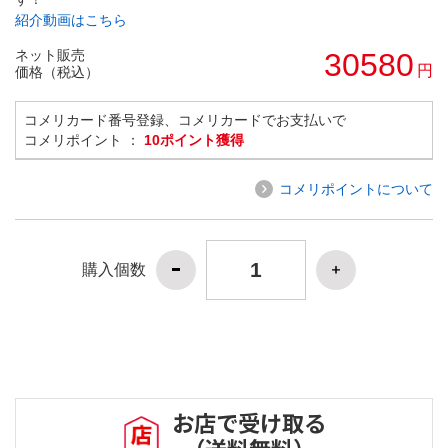
紹介動画はこちら
ネット販売
30580
円
価格（税込）
コメリカード番号登録、コメリカードでお支払いで
コメリポイント ：
10ポイント獲得
コメリポイントについて
購入個数
お店で受け取る