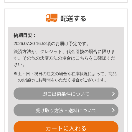
配送する
納期目安：
2026.07.30 16:52頃のお届け予定です。
決済方法が、クレジット、代金引換の場合に限りま
す。その他の決済方法の場合は
こちら
をご確認くだ
さい。
※土・日・祝日の注文の場合や在庫状況によって、商品
のお届けにお時間をいただく場合がございます。
即日出荷条件について
受け取り方法・送料について
カートに入れる