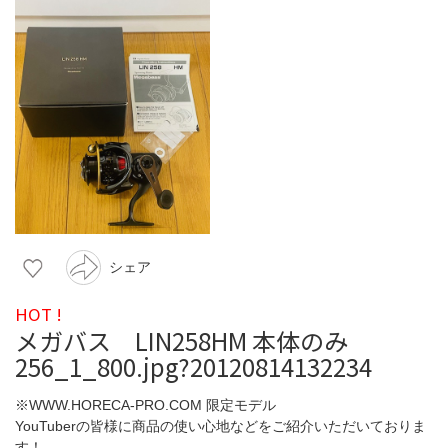
シェア
HOT !
メガバス LIN258HM 本体のみ
256_1_800.jpg?20120814132234
※WWW.HORECA-PRO.COM 限定モデル
YouTuberの皆様に商品の使い心地などをご紹介いただいておりま
す！