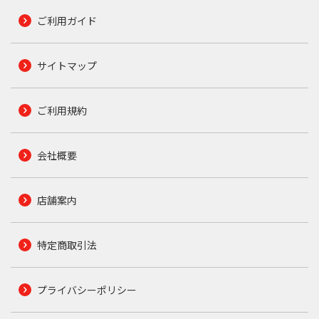
ご利用ガイド
サイトマップ
ご利用規約
会社概要
店舗案内
特定商取引法
プライバシーポリシー