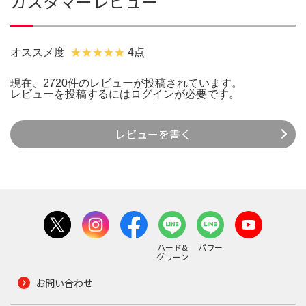
カスタマーレビュー
オススメ度
4点
現在、2720件のレビューが投稿されています。
レビューを投稿するには
ログイン
が必要です。
レビューを書く
ハード&
パワー
グリーン
お問い合わせ