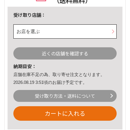
（送料無料）
受け取り店舗：
お店を選ぶ
近くの店舗を確認する
納期目安：
店舗在庫不足の為、取り寄せ注文となります。
2026.08.19 3:51頃のお届け予定です。
受け取り方法・送料について
カートに入れる