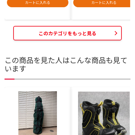
カートに入れる
カートに入れる
このカテゴリをもっと見る
この商品を見た人はこんな商品も見て
います