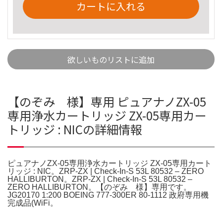
カートに入れる
欲しいものリストに追加
【のぞみ 様】専用 ピュアナノZX-05
専用浄水カートリッジ ZX-05専用カー
トリッジ : NICの詳細情報
ピュアナノZX-05専用浄水カートリッジ ZX-05専用カート
リッジ : NIC。ZRP-ZX | Check-In-S 53L 80532 – ZERO
HALLIBURTON。ZRP-ZX | Check-In-S 53L 80532 –
ZERO HALLIBURTON。【のぞみ 様】専用です。
JG20170 1:200 BOEING 777-300ER 80-1112 政府専用機
完成品(WiFi。