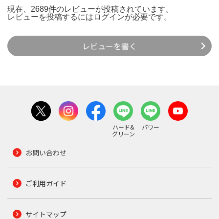
現在、2689件のレビューが投稿されています。
レビューを投稿するには
ログイン
が必要です。
レビューを書く
ハード&
パワー
グリーン
お問い合わせ
ご利用ガイド
サイトマップ