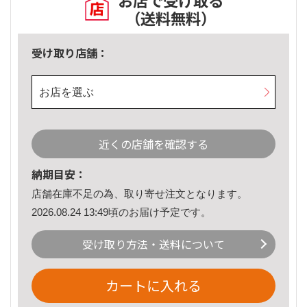
お店で受け取る
（送料無料）
受け取り店舗：
お店を選ぶ
近くの店舗を確認する
納期目安：
店舗在庫不足の為、取り寄せ注文となります。
2026.08.24 13:49頃のお届け予定です。
受け取り方法・送料について
カートに入れる