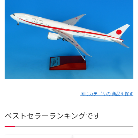
同じカテゴリの 商品を探す
ベストセラーランキングです