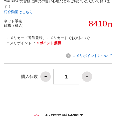
YouTuberの皆様に商品の使い心地などをご紹介いただいておりま
す！
紹介動画はこちら
ネット販売
8410
円
価格（税込）
コメリカード番号登録、コメリカードでお支払いで
コメリポイント ：
9ポイント獲得
コメリポイントについて
購入個数