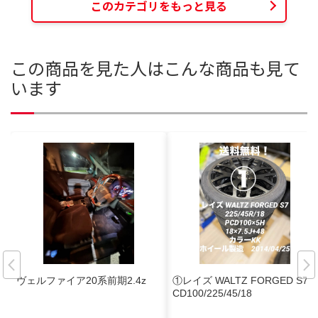
このカテゴリをもっと見る
この商品を見た人はこんな商品も見て
います
ヴェルファイア20系前期2.4z
①レイズ WALTZ FORGED S7 P
CD100/225/45/18