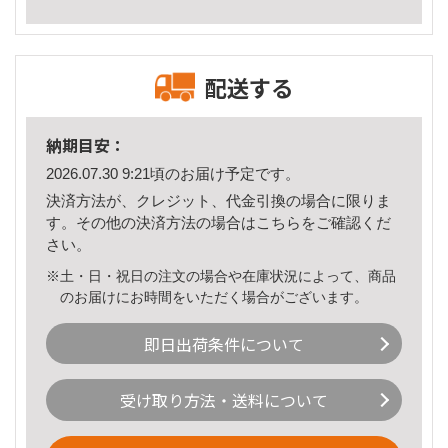
配送する
納期目安：
2026.07.30 9:21頃のお届け予定です。
決済方法が、クレジット、代金引換の場合に限りま
す。その他の決済方法の場合は
こちら
をご確認くだ
さい。
※土・日・祝日の注文の場合や在庫状況によって、商品
のお届けにお時間をいただく場合がございます。
即日出荷条件について
受け取り方法・送料について