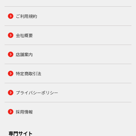
ご利用規約
会社概要
店舗案内
特定商取引法
プライバシーポリシー
採用情報
専門サイト