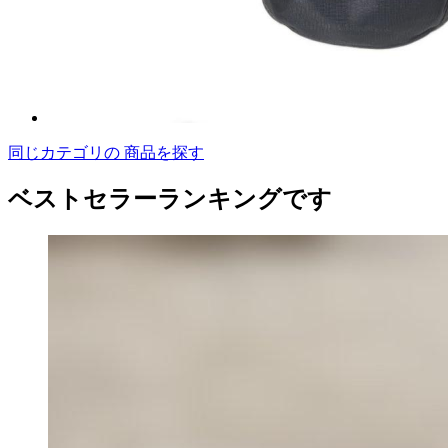
同じカテゴリの 商品を探す
ベストセラーランキングです