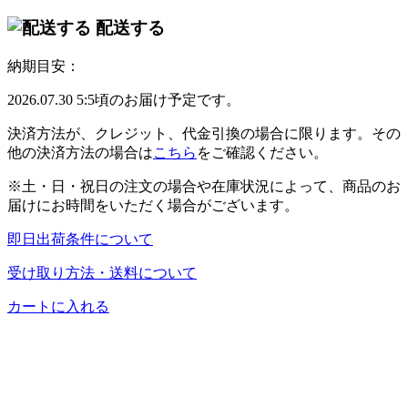
配送する
納期目安：
2026.07.30 5:5頃のお届け予定です。
決済方法が、クレジット、代金引換の場合に限ります。その
他の決済方法の場合は
こちら
をご確認ください。
※土・日・祝日の注文の場合や在庫状況によって、商品のお
届けにお時間をいただく場合がございます。
即日出荷条件について
受け取り方法・送料について
カートに入れる