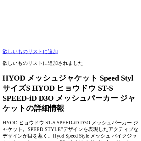
欲しいものリストに追加
欲しいものリストに追加されました
HYOD メッシュジャケット Speed Styl
サイズS HYOD ヒョウドウ ST-S
SPEED-iD D3O メッシュパーカー ジャ
ケットの詳細情報
HYOD ヒョウドウ ST-S SPEED-iD D3O メッシュパーカー ジ
ャケット。SPEED STYLE”デザインを表現したアクティブな
デザインが目を惹く。Hyod Speed Style メッシュ バイクジャ