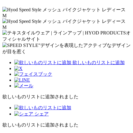
欲しいものリストに追加
欲しいものリストに追加されました
シェア
欲しいものリストに追加されました