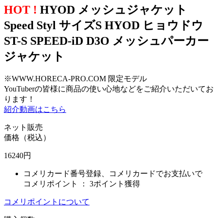
HOT !
HYOD メッシュジャケット
Speed Styl サイズS HYOD ヒョウドウ
ST-S SPEED-iD D3O メッシュパーカー
ジャケット
※WWW.HORECA-PRO.COM 限定モデル
YouTuberの皆様に商品の使い心地などをご紹介いただいてお
ります！
紹介動画はこちら
ネット販売
価格（税込）
16240
円
コメリカード番号登録、コメリカードでお支払いで
コメリポイント ：
3ポイント獲得
コメリポイントについて