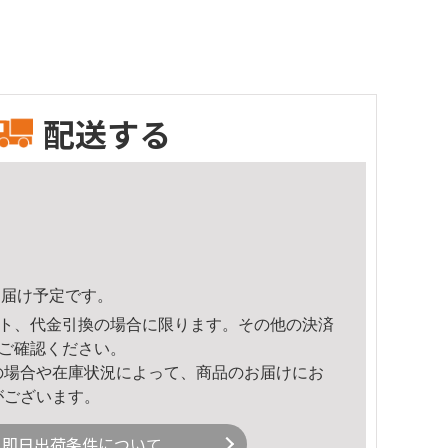
配送する
4頃のお届け予定です。
ト、代金引換の場合に限ります。その他の決済
ご確認ください。
の場合や在庫状況によって、商品のお届けにお
がございます。
即日出荷条件について