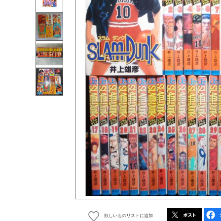
欲しいものリストに追加