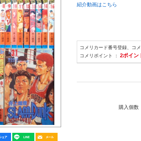
紹介動画はこちら
コメリカード番号登録、コ
2ポイン
コメリポイント ：
購入個数