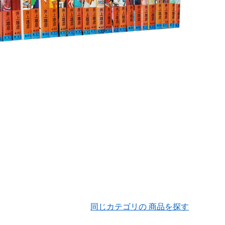
同じカテゴリの 商品を探す