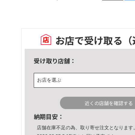
お店で受け取る
（
受け取り店舗：
お店を選ぶ
近くの店舗を確認する
納期目安：
店舗在庫不足の為、取り寄せ注文となります