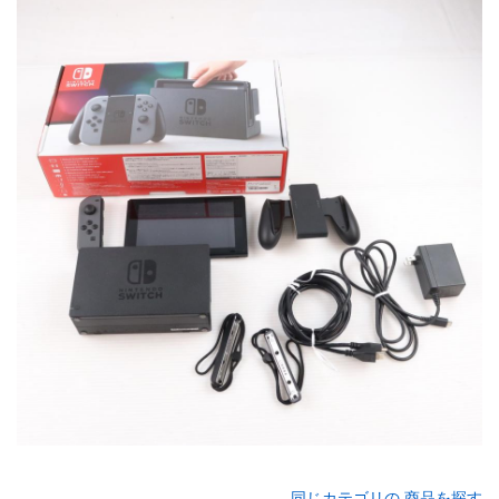
同じカテゴリの 商品を探す