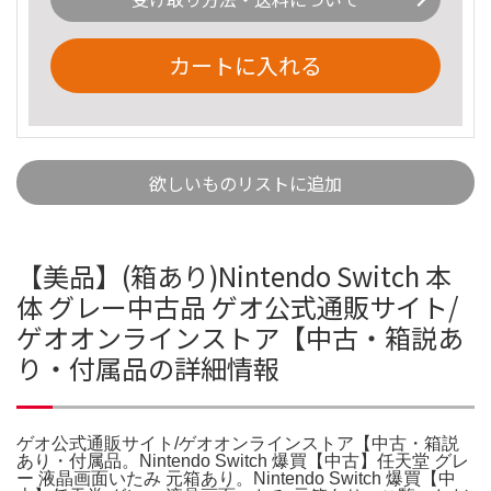
カートに入れる
欲しいものリストに追加
【美品】(箱あり)Nintendo Switch 本
体 グレー中古品 ゲオ公式通販サイト/
ゲオオンラインストア【中古・箱説あ
り・付属品の詳細情報
ゲオ公式通販サイト/ゲオオンラインストア【中古・箱説
あり・付属品。Nintendo Switch 爆買【中古】任天堂 グレ
ー 液晶画面いたみ 元箱あり。Nintendo Switch 爆買【中