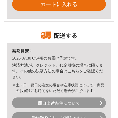
カートに入れる
配送する
納期目安：
2026.07.30 6:54頃のお届け予定です。
決済方法が、クレジット、代金引換の場合に限りま
す。その他の決済方法の場合は
こちら
をご確認くだ
さい。
※土・日・祝日の注文の場合や在庫状況によって、商品
のお届けにお時間をいただく場合がございます。
即日出荷条件について
受け取り方法・送料について