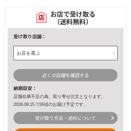
お店で受け取る
（送料無料）
受け取り店舗：
お店を選ぶ
近くの店舗を確認する
納期目安：
店舗在庫不足の為、取り寄せ注文となります。
2026.08.15 7:55頃のお届け予定です。
受け取り方法・送料について