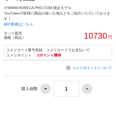
※WWW.HORECA-PRO.COM 限定モデル
YouTuberの皆様に商品の使い心地などをご紹介いただいておりま
す！
紹介動画はこちら
ネット販売
10730
円
価格（税込）
コメリカード番号登録、コメリカードでお支払いで
コメリポイント ：
2ポイント獲得
コメリポイントについて
購入個数