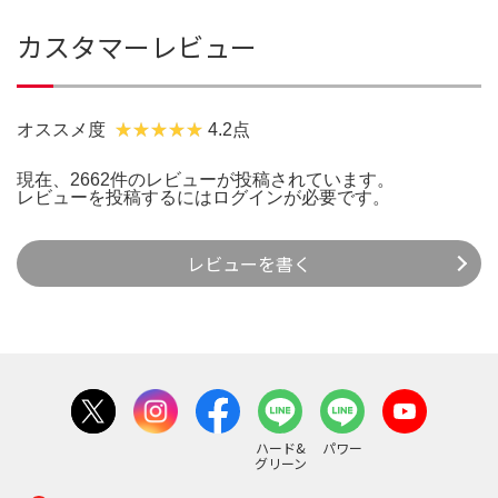
カスタマーレビュー
オススメ度
4.2点
現在、2662件のレビューが投稿されています。
レビューを投稿するには
ログイン
が必要です。
レビューを書く
ハード&
パワー
グリーン