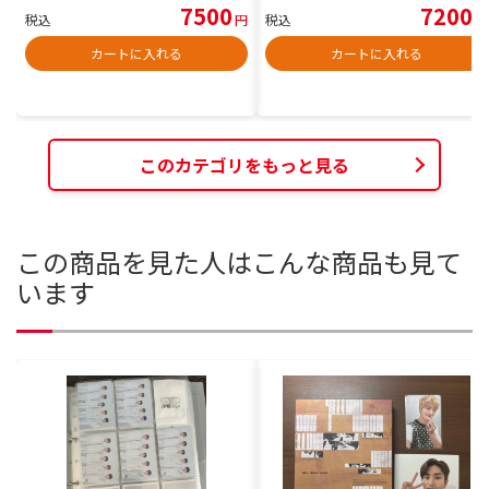
7500
7200
税込
円
税込
円
カートに入れる
カートに入れる
このカテゴリをもっと見る
この商品を見た人はこんな商品も見て
います