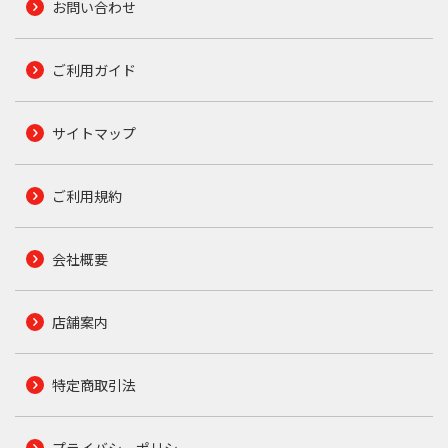
お問い合わせ
ご利用ガイド
サイトマップ
ご利用規約
会社概要
店舗案内
特定商取引法
プライバシーポリシー