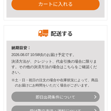
カートに入れる
配送する
納期目安：
2026.08.07 10:58頃のお届け予定です。
決済方法が、クレジット、代金引換の場合に限りま
す。その他の決済方法の場合は
こちら
をご確認くだ
さい。
※土・日・祝日の注文の場合や在庫状況によって、商品
のお届けにお時間をいただく場合がございます。
即日出荷条件について
受け取り方法・送料について