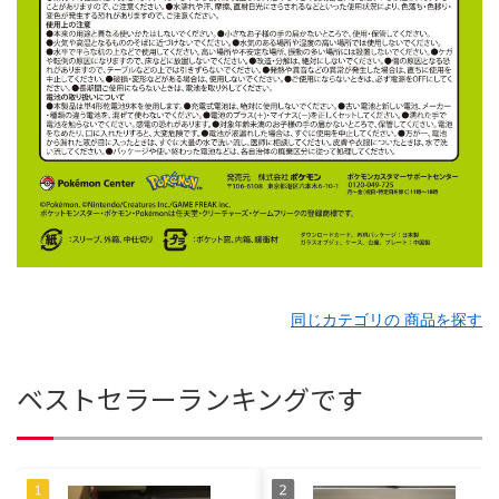
同じカテゴリの 商品を探す
ベストセラーランキングです