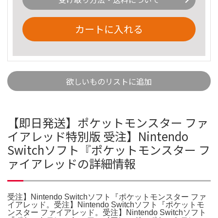
カートに入れる
欲しいものリストに追加
【即日発送】ポケットモンスター ファ
イアレッド特別版 受注】Nintendo
Switchソフト『ポケットモンスター フ
ァイアレッドの詳細情報
受注】Nintendo Switchソフト『ポケットモンスター ファ
イアレッド。受注】Nintendo Switchソフト『ポケットモ
ンスター ファイアレッド。受注】Nintendo Switchソフト