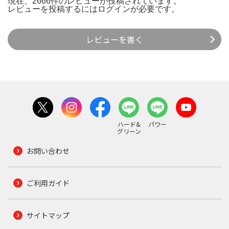
現在、2666件のレビューが投稿されています。
レビューを投稿するには
ログイン
が必要です。
レビューを書く
ハード&
パワー
グリーン
お問い合わせ
ご利用ガイド
サイトマップ