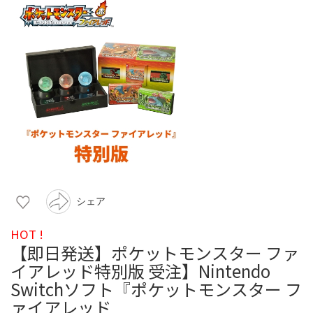
シェア
HOT !
【即日発送】ポケットモンスター ファ
イアレッド特別版 受注】Nintendo
Switchソフト『ポケットモンスター フ
ァイアレッド