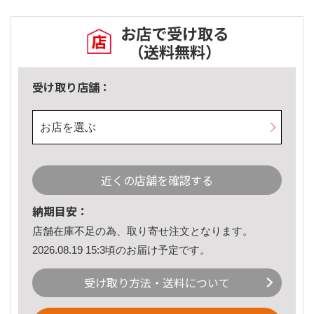
お店で受け取る
（送料無料）
受け取り店舗：
お店を選ぶ
近くの店舗を確認する
納期目安：
店舗在庫不足の為、取り寄せ注文となります。
2026.08.19 15:3頃のお届け予定です。
受け取り方法・送料について