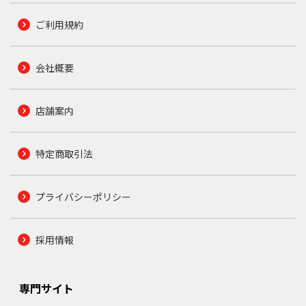
ご利用規約
会社概要
店舗案内
特定商取引法
プライバシーポリシー
採用情報
専門サイト