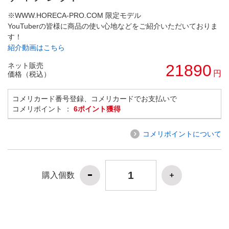
※WWW.HORECA-PRO.COM 限定モデル
YouTuberの皆様に商品の使い心地などをご紹介いただいておりま
す！
紹介動画はこちら
ネット販売
21890
円
価格（税込）
コメリカード番号登録、コメリカードでお支払いで
コメリポイント ：
6ポイント獲得
コメリポイントについて
購入個数