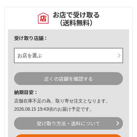
お店で受け取る
（送料無料）
受け取り店舗：
お店を選ぶ
近くの店舗を確認する
納期目安：
店舗在庫不足の為、取り寄せ注文となります。
2026.08.15 19:43頃のお届け予定です。
受け取り方法・送料について