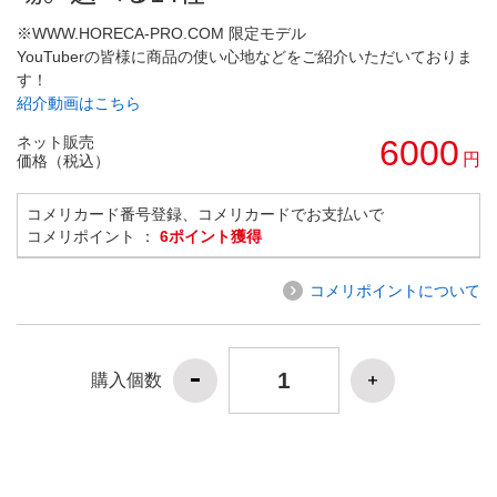
※WWW.HORECA-PRO.COM 限定モデル
YouTuberの皆様に商品の使い心地などをご紹介いただいておりま
す！
紹介動画はこちら
ネット販売
6000
円
価格（税込）
コメリカード番号登録、コメリカードでお支払いで
コメリポイント ：
6ポイント獲得
コメリポイントについて
購入個数