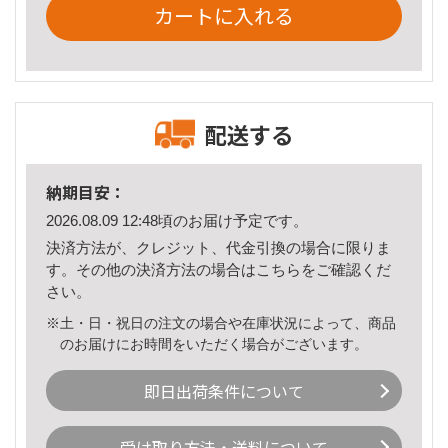
カートに入れる
配送する
納期目安：
2026.08.09 12:48頃のお届け予定です。
決済方法が、クレジット、代金引換の場合に限りま
す。その他の決済方法の場合は
こちら
をご確認くだ
さい。
※土・日・祝日の注文の場合や在庫状況によって、商品
のお届けにお時間をいただく場合がございます。
即日出荷条件について
受け取り方法・送料について