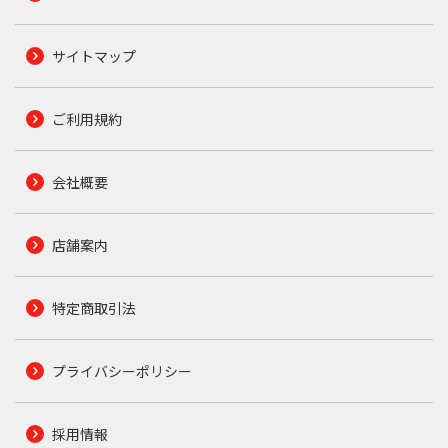
サイトマップ
ご利用規約
会社概要
店舗案内
特定商取引法
プライバシーポリシー
採用情報