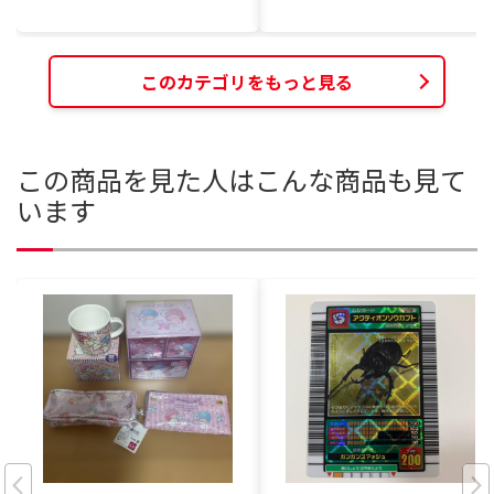
このカテゴリをもっと見る
この商品を見た人はこんな商品も見て
います