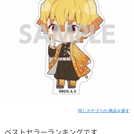
同じカテゴリの 商品を探す
ベストセラーランキングです