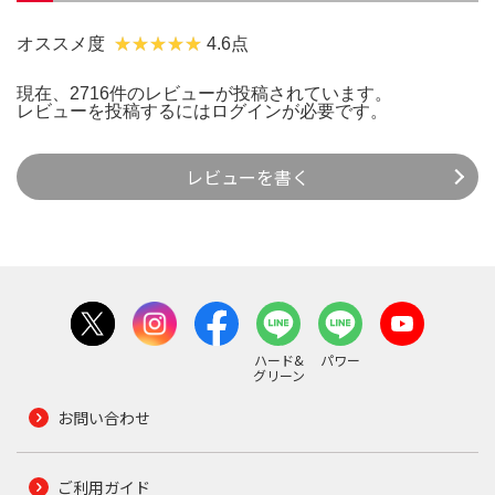
オススメ度
4.6点
現在、2716件のレビューが投稿されています。
レビューを投稿するには
ログイン
が必要です。
レビューを書く
ハード&
パワー
グリーン
お問い合わせ
ご利用ガイド