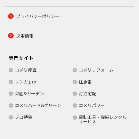
プライバシーポリシー
採用情報
専門サイト
コメリ産直
コメリリフォーム
レンガ.pro
住急番
菜園&ガーデン
灯油宅配
コメリハード&グリーン
コメリパワー
プロ特集
電動工具・機械レンタル
サービス