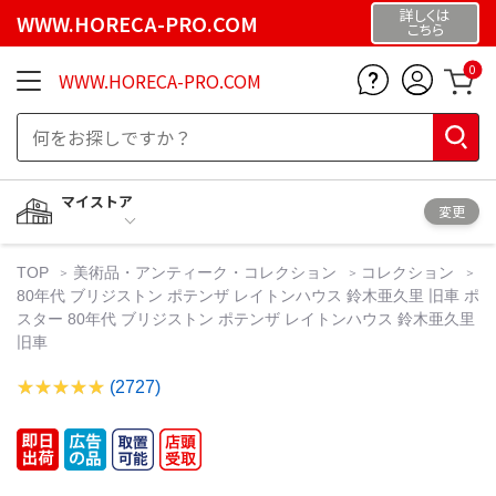
詳しくは
WWW.HORECA-PRO.COM
こちら
0
WWW.HORECA-PRO.COM
マイストア
変更
TOP
美術品・アンティーク・コレクション
コレクション
80年代 ブリジストン ポテンザ レイトンハウス 鈴木亜久里 旧車 ポ
スター 80年代 ブリジストン ポテンザ レイトンハウス 鈴木亜久里
旧車
(2727)