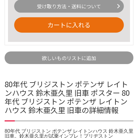
受け取り方法・送料について
カートに入れる
欲しいものリストに追加
80年代 ブリジストン ポテンザ レイト
ンハウス 鈴木亜久里 旧車 ポスター 80
年代 ブリジストン ポテンザ レイトン
ハウス 鈴木亜久里 旧車の詳細情報
80年代 ブリジストン ポテンザ レイトンハウス 鈴木亜久里
旧車。鈴木亜久里が試乗インプレ！ブリヂストン