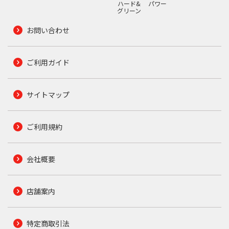
ハード&
パワー
グリーン
お問い合わせ
ご利用ガイド
サイトマップ
ご利用規約
会社概要
店舗案内
特定商取引法