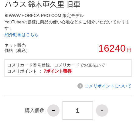
ハウス 鈴木亜久里 旧車
※WWW.HORECA-PRO.COM 限定モデル
YouTuberの皆様に商品の使い心地などをご紹介いただいておりま
す！
紹介動画はこちら
ネット販売
16240
円
価格（税込）
コメリカード番号登録、コメリカードでお支払いで
コメリポイント ：
7ポイント獲得
コメリポイントについて
購入個数