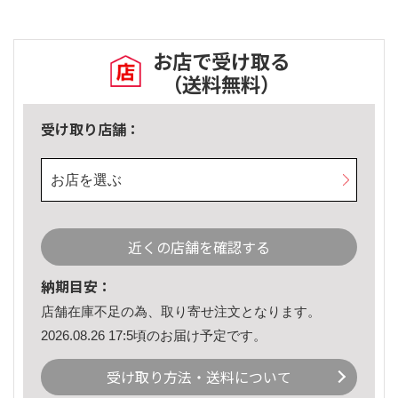
お店で受け取る
（送料無料）
受け取り店舗：
お店を選ぶ
近くの店舗を確認する
納期目安：
店舗在庫不足の為、取り寄せ注文となります。
2026.08.26 17:5頃のお届け予定です。
受け取り方法・送料について