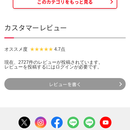
このカテゴリをもっと見る
カスタマーレビュー
オススメ度
4.7点
現在、2727件のレビューが投稿されています。
レビューを投稿するには
ログイン
が必要です。
レビューを書く