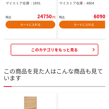
マイストア在庫：
1691
マイストア在庫：
4804
24750
6090
税込
円
税込
円
カートに入れる
カートに入れる
このカテゴリをもっと見る
この商品を見た人はこんな商品も見て
います