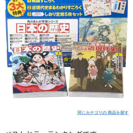
同じカテゴリの 商品を探す