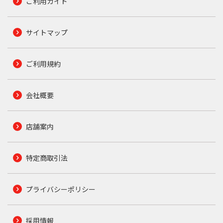
ご利用ガイド
サイトマップ
ご利用規約
会社概要
店舗案内
特定商取引法
プライバシーポリシー
採用情報