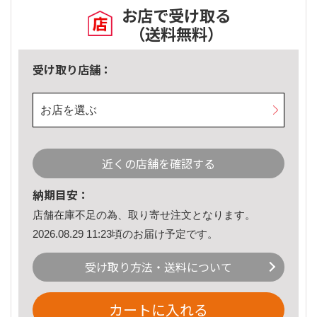
お店で受け取る
（送料無料）
受け取り店舗：
お店を選ぶ
近くの店舗を確認する
納期目安：
店舗在庫不足の為、取り寄せ注文となります。
2026.08.29 11:23頃のお届け予定です。
受け取り方法・送料について
カートに入れる