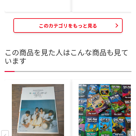
このカテゴリをもっと見る
この商品を見た人はこんな商品も見て
います