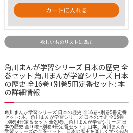
カートに入れる
欲しいものリストに追加
角川まんが学習シリーズ 日本の歴史 全
巻セット 角川まんが学習シリーズ 日本
の歴史 全16巻+別巻5冊定番セット: 本
の詳細情報
角川まんが学習シリーズ 日本の歴史 全16巻+別巻5冊定番
セット: 本。角川まんが学習シリーズ 日本の歴史 全16巻
+別巻4冊定番セット 全20巻。角川まんが学習シリーズ 日
本の歴史 全16巻+別巻4冊定番セット」山本。角川まんが
学習シリーズの全巻セット、日本の歴史を楽しく学べる内