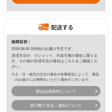
配送する
納期目安：
2026.08.09 20:8頃のお届け予定です。
決済方法が、クレジット、代金引換の場合に限りま
す。その他の決済方法の場合は
こちら
をご確認くだ
さい。
※土・日・祝日の注文の場合や在庫状況によって、商品
のお届けにお時間をいただく場合がございます。
即日出荷条件について
受け取り方法・送料について