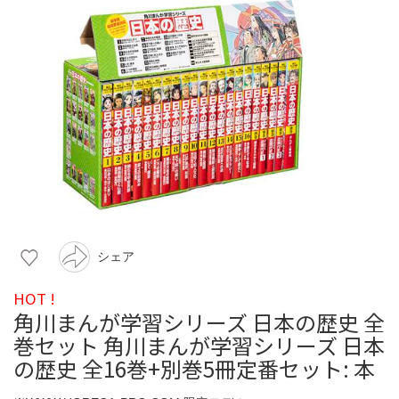
シェア
HOT !
角川まんが学習シリーズ 日本の歴史 全
巻セット 角川まんが学習シリーズ 日本
の歴史 全16巻+別巻5冊定番セット: 本