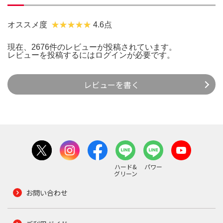
オススメ度
4.6点
現在、2676件のレビューが投稿されています。
レビューを投稿するには
ログイン
が必要です。
レビューを書く
ハード&
パワー
グリーン
お問い合わせ