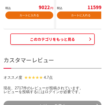
9022
11599
税込
円
税込
円
カートに入れる
カートに入れる
このカテゴリをもっと見る
カスタマーレビュー
オススメ度
4.7点
現在、2717件のレビューが投稿されています。
レビューを投稿するには
ログイン
が必要です。