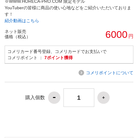
※WWW.HORECA-PRO.COM 限定モデル
YouTuberの皆様に商品の使い心地などをご紹介いただいておりま
す！
紹介動画はこちら
ネット販売
6000
円
価格（税込）
コメリカード番号登録、コメリカードでお支払いで
コメリポイント ：
7ポイント獲得
コメリポイントについて
購入個数