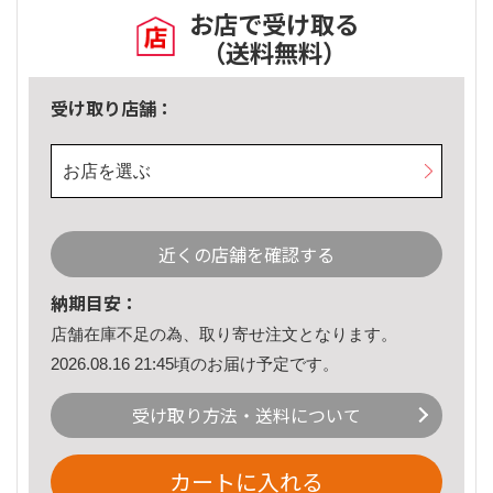
お店で受け取る
（送料無料）
受け取り店舗：
お店を選ぶ
近くの店舗を確認する
納期目安：
店舗在庫不足の為、取り寄せ注文となります。
2026.08.16 21:45頃のお届け予定です。
受け取り方法・送料について
カートに入れる