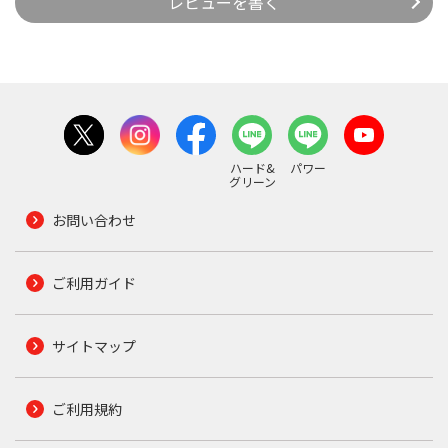
レビューを書く
ハード&
パワー
グリーン
お問い合わせ
ご利用ガイド
サイトマップ
ご利用規約