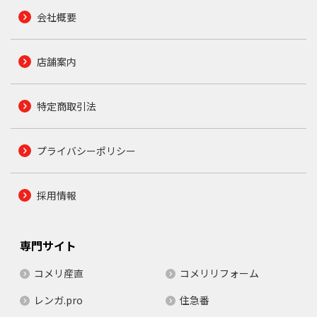
会社概要
店舗案内
特定商取引法
プライバシーポリシー
採用情報
専門サイト
コメリ産直
コメリリフォーム
レンガ.pro
住急番