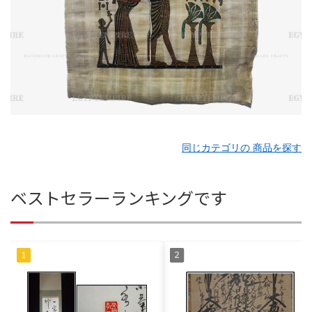
同じカテゴリの 商品を探す
ベストセラーランキングです