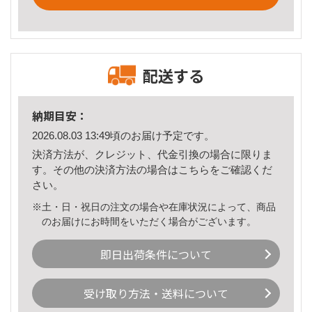
配送する
納期目安：
2026.08.03 13:49頃のお届け予定です。
決済方法が、クレジット、代金引換の場合に限りま
す。その他の決済方法の場合は
こちら
をご確認くだ
さい。
※土・日・祝日の注文の場合や在庫状況によって、商品
のお届けにお時間をいただく場合がございます。
即日出荷条件について
受け取り方法・送料について