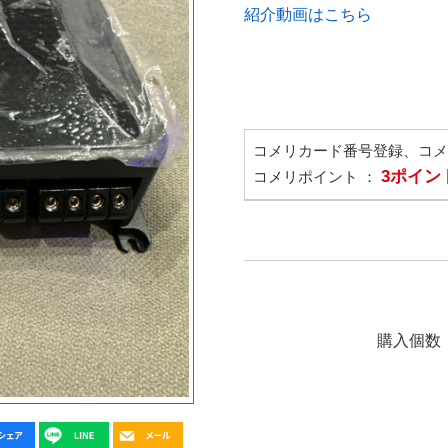
紹介動画はこちら
コメリカード番号登録、コ
3ポイン
コメリポイント ：
購入個数