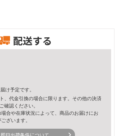
配送する
5頃のお届け予定です。
ト、代金引換の場合に限ります。その他の決済
ご確認ください。
の場合や在庫状況によって、商品のお届けにお
がございます。
即日出荷条件について