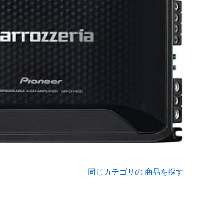
同じカテゴリの 商品を探す