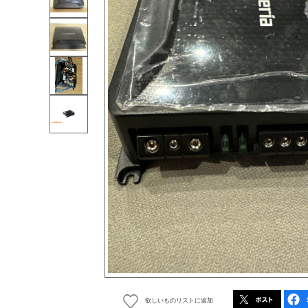
欲しいものリストに追加