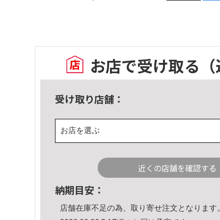
お店で受け取る
（
受け取り店舗：
お店を選ぶ
近くの店舗を確認する
納期目安：
店舗在庫不足の為、取り寄せ注文となります