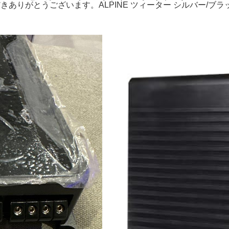
だきありがとうございます。ALPINE ツィーター シルバー/ブラ