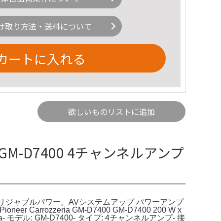
け取り方法・送料について
カートに入れる
欲しいものリストに追加
ria GM-D7400 4チャンネルアンプ
a 200W×4・ブリジャブルパワー。AVシステムアップ パワーアンプ
arrozzeria GM-D7400 GM-D7400 200 W x
 モデル: GM-D7400- タイプ: 4チャンネルアンプ- 接