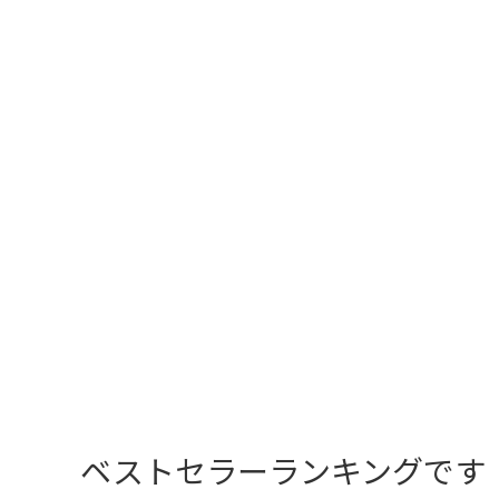
ベストセラーランキングです