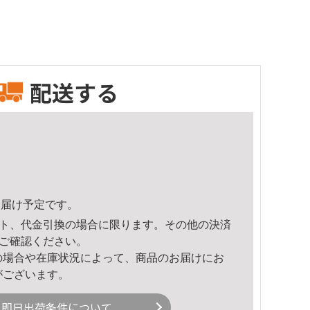
配送する
3頃のお届け予定です。
ト、代金引換の場合に限ります。その他の決済
ご確認ください。
の場合や在庫状況によって、商品のお届けにお
がございます。
即日出荷条件について