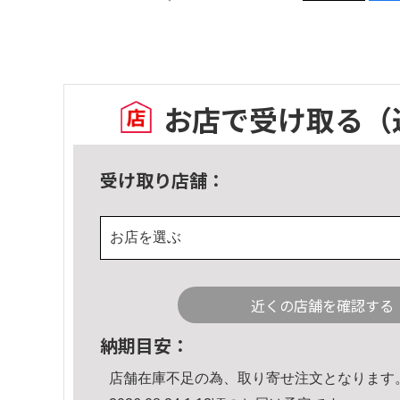
お店で受け取る
（
受け取り店舗：
お店を選ぶ
近くの店舗を確認する
納期目安：
店舗在庫不足の為、取り寄せ注文となります