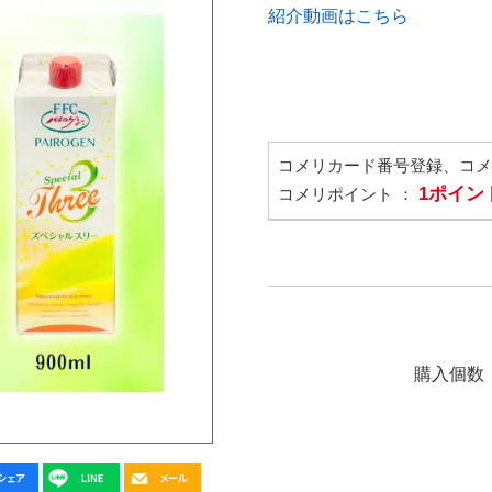
紹介動画はこちら
コメリカード番号登録、コ
1ポイン
コメリポイント ：
購入個数