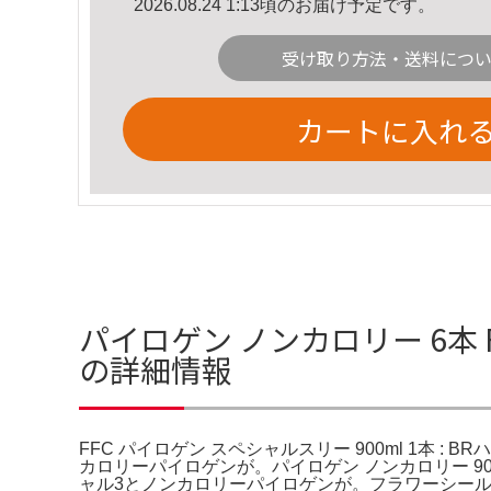
2026.08.24 1:13頃のお届け予定です。
受け取り方法・送料につ
カートに入れ
パイロゲン ノンカロリー 6本 FF
の詳細情報
FFC パイロゲン スペシャルスリー 900ml 1本 : B
カロリーパイロゲンが。パイロゲン ノンカロリー 900m
ャル3とノンカロリーパイロゲンが。フラワーシー