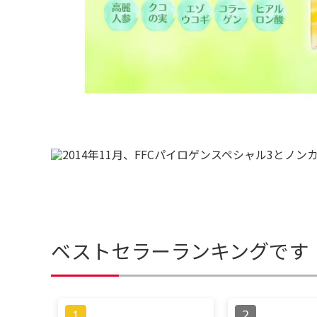
ベストセラーランキングです