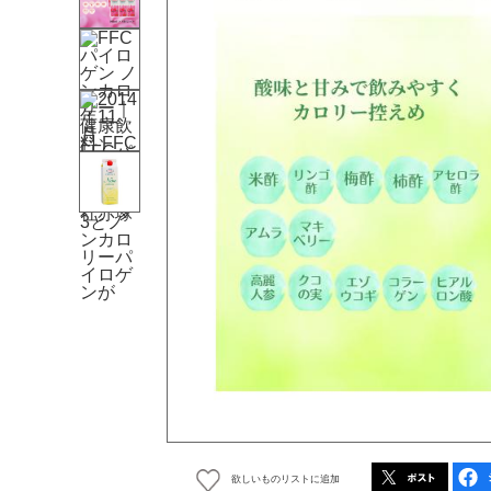
欲しいものリストに追加