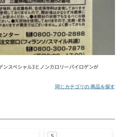
同じカテゴリの 商品を探す