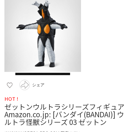
シェア
HOT !
ゼットンウルトラシリーズフィギュア
Amazon.co.jp: [バンダイ(BANDAI)] ウ
ルトラ怪獣シリーズ 03 ゼットン