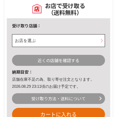
お店で受け取る
（送料無料）
受け取り店舗：
お店を選ぶ
近くの店舗を確認する
納期目安：
店舗在庫不足の為、取り寄せ注文となります。
2026.08.29 23:11頃のお届け予定です。
受け取り方法・送料について
カートに入れる