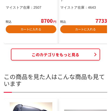
マイストア在庫：
2507
マイストア在庫：
4643
8700
7733
税込
円
税込
円
カートに入れる
カートに入れる
このカテゴリをもっと見る
この商品を見た人はこんな商品も見て
います