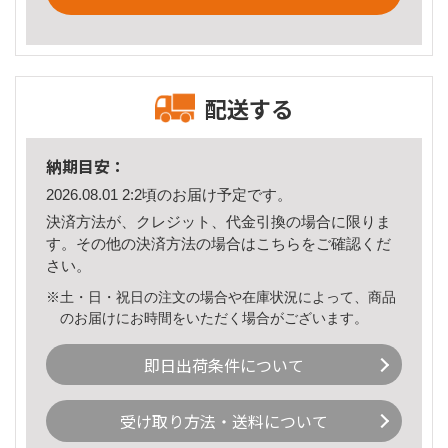
配送する
納期目安：
2026.08.01 2:2頃のお届け予定です。
決済方法が、クレジット、代金引換の場合に限りま
す。その他の決済方法の場合は
こちら
をご確認くだ
さい。
※土・日・祝日の注文の場合や在庫状況によって、商品
のお届けにお時間をいただく場合がございます。
即日出荷条件について
受け取り方法・送料について