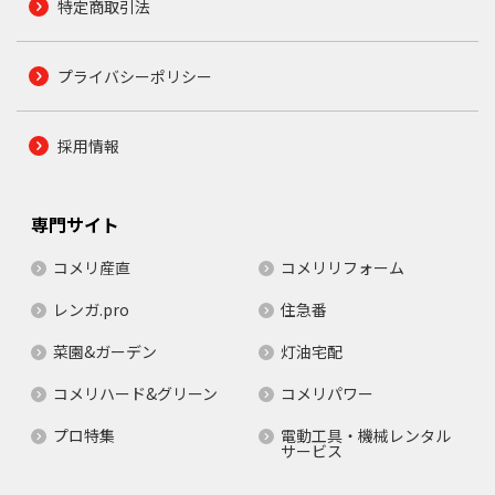
特定商取引法
プライバシーポリシー
採用情報
専門サイト
コメリ産直
コメリリフォーム
レンガ.pro
住急番
菜園&ガーデン
灯油宅配
コメリハード&グリーン
コメリパワー
プロ特集
電動工具・機械レンタル
サービス