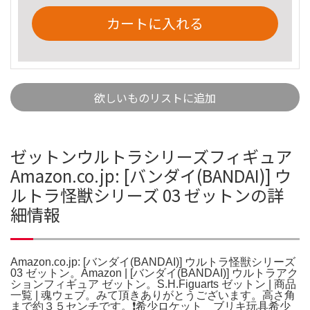
カートに入れる
欲しいものリストに追加
ゼットンウルトラシリーズフィギュア
Amazon.co.jp: [バンダイ(BANDAI)] ウ
ルトラ怪獣シリーズ 03 ゼットンの詳
細情報
Amazon.co.jp: [バンダイ(BANDAI)] ウルトラ怪獣シリーズ
03 ゼットン。Amazon | [バンダイ(BANDAI)] ウルトラアク
ションフィギュア ゼットン。S.H.Figuarts ゼットン | 商品
一覧 | 魂ウェブ。みて頂きありがとうございます。高さ角
まで約３５センチです。❗️希少ロケット ブリキ玩具希少