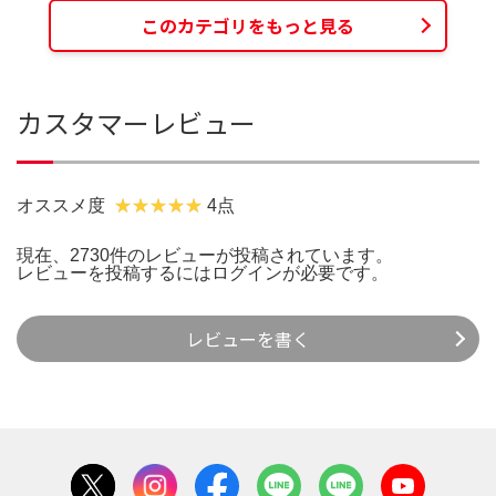
このカテゴリをもっと見る
カスタマーレビュー
オススメ度
4点
現在、2730件のレビューが投稿されています。
レビューを投稿するには
ログイン
が必要です。
レビューを書く