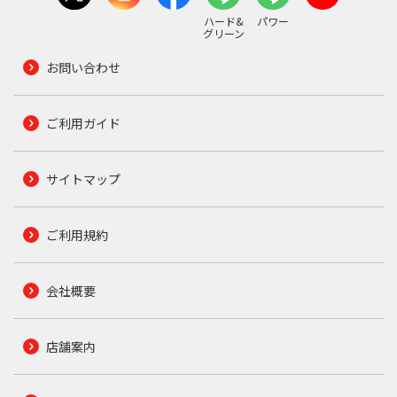
ハード&
パワー
グリーン
お問い合わせ
ご利用ガイド
サイトマップ
ご利用規約
会社概要
店舗案内