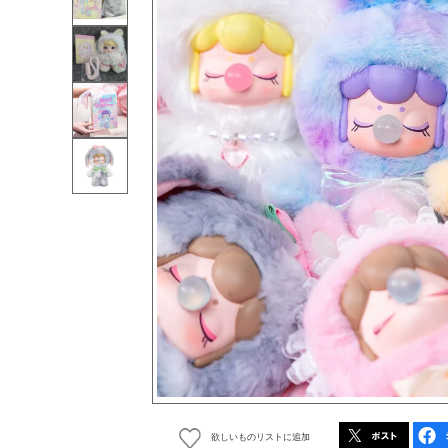
欲しいものリストに追加