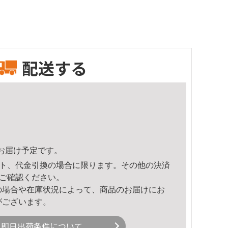
配送する
55頃のお届け予定です。
ト、代金引換の場合に限ります。その他の決済
ご確認ください。
の場合や在庫状況によって、商品のお届けにお
がございます。
即日出荷条件について