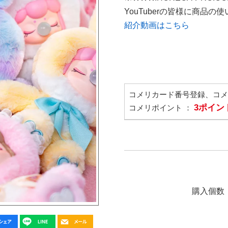
YouTuberの皆様に商品
紹介動画はこちら
コメリカード番号登録、コ
3ポイン
コメリポイント ：
購入個数