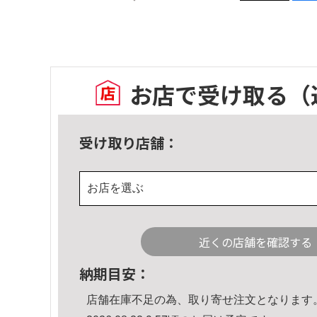
お店で受け取る
（
受け取り店舗：
お店を選ぶ
近くの店舗を確認する
納期目安：
店舗在庫不足の為、取り寄せ注文となります