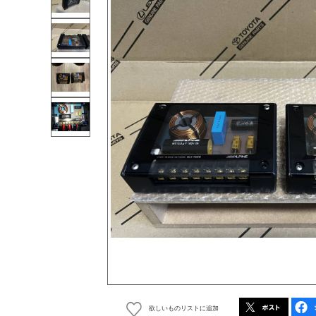
欲しいものリストに追加