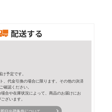
配送する
頃のお届け予定です。
ト、代金引換の場合に限ります。その他の決済
ご確認ください。
の場合や在庫状況によって、商品のお届けにお
がございます。
即日出荷条件について