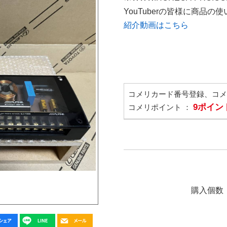
YouTuberの皆様に商品
紹介動画はこちら
コメリカード番号登録、コ
9ポイン
コメリポイント ：
購入個数