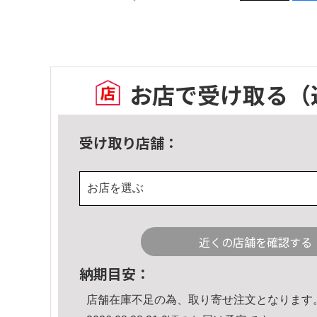
お店で受け取る
（
受け取り店舗：
お店を選ぶ
近くの店舗を確認する
納期目安：
店舗在庫不足の為、取り寄せ注文となります