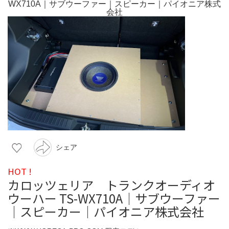
シェア
HOT !
カロッツェリア トランクオーディオ
ウーハー TS-WX710A｜サブウーファー
｜スピーカー｜パイオニア株式会社