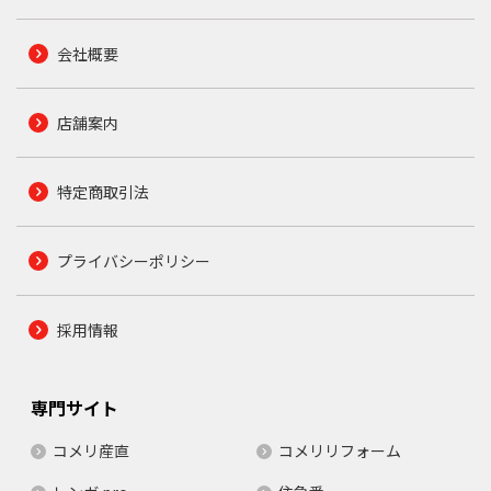
会社概要
店舗案内
特定商取引法
プライバシーポリシー
採用情報
専門サイト
コメリ産直
コメリリフォーム