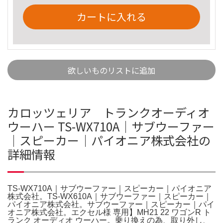
カートに入れる
欲しいものリストに追加
カロッツェリア トランクオーディオ
ウーハー TS-WX710A｜サブウーファー
｜スピーカー｜パイオニア株式会社の
詳細情報
TS-WX710A｜サブウーファー｜スピーカー｜パイオニア
株式会社。TS-WX610A｜サブウーファー｜スピーカー｜
パイオニア株式会社。サブウーファー｜スピーカー｜パイ
オニア株式会社。エクセル様 専用】MH21 22 ワゴンR ト
ランク オーディオ ウーハー。乗り換えの為、取り外し、