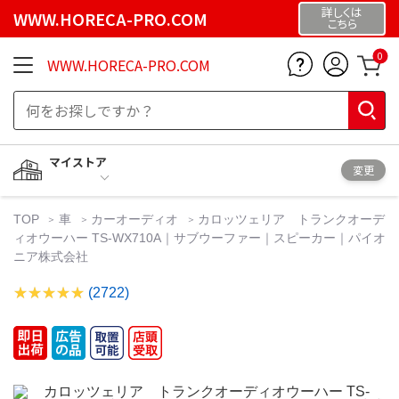
詳しくは
WWW.HORECA-PRO.COM
こちら
0
WWW.HORECA-PRO.COM
マイストア
変更
TOP
車
カーオーディオ
カロッツェリア トランクオーデ
ィオウーハー TS-WX710A｜サブウーファー｜スピーカー｜パイオ
ニア株式会社
(2722)