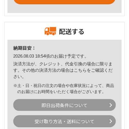
配送する
納期目安：
2026.08.03 18:54頃のお届け予定です。
決済方法が、クレジット、代金引換の場合に限りま
す。その他の決済方法の場合は
こちら
をご確認くだ
さい。
※土・日・祝日の注文の場合や在庫状況によって、商品
のお届けにお時間をいただく場合がございます。
即日出荷条件について
受け取り方法・送料について