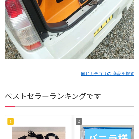
同じカテゴリの 商品を探す
ベストセラーランキングです