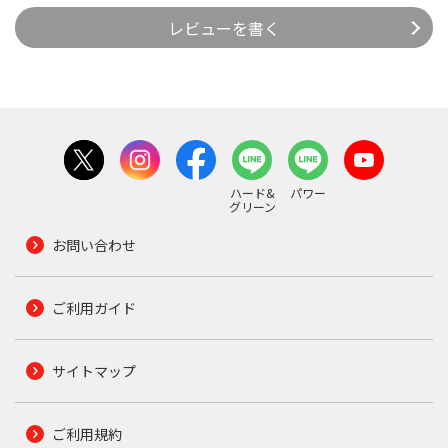
レビューを書く
ハード&
パワー
グリーン
お問い合わせ
ご利用ガイド
サイトマップ
ご利用規約