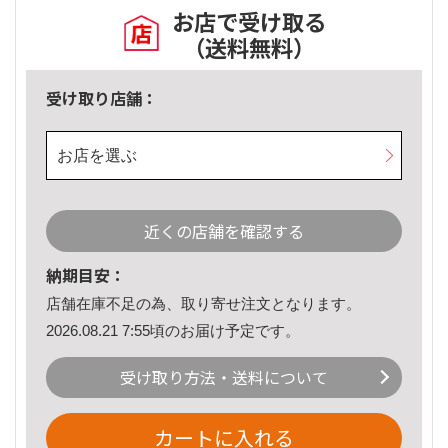
お店で受け取る
（送料無料）
受け取り店舗：
お店を選ぶ
近くの店舗を確認する
納期目安：
店舗在庫不足の為、取り寄せ注文となります。
2026.08.21 7:55頃のお届け予定です。
受け取り方法・送料について
カートに入れる