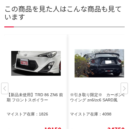
この商品を見た人はこんな商品も見て
います
【新品未使用】TRD 86 ZN6 前
※引き取り限定※ カーボンGT
期 フロントスポイラー
ウイング zn6/zc6 SARD風
マイストア在庫：
1826
マイストア在庫：
4098