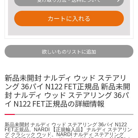
カートに入れる
欲しいものリストに追加
新品未開封 ナルディ ウッド ステアリ
ング 36パイ N122 FET正規品 新品未開
封 ナルディ ウッド ステアリング 36パ
イ N122 FET正規品の詳細情報
新品未開封 ナルディ ウッド ステアリング 36パイ N122
FET正規品。NARDI 【正規輸入品】 ナルディ ステアリン
グ クラシック ウッド。NARDI ナルディ ステアリング