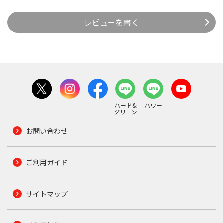
レビューを書く
ハード&
パワー
グリーン
お問い合わせ
ご利用ガイド
サイトマップ