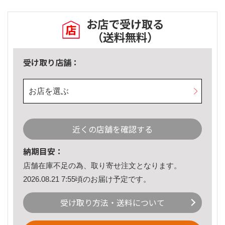
お店で受け取る
（送料無料）
受け取り店舗：
お店を選ぶ
近くの店舗を確認する
納期目安：
店舗在庫不足の為、取り寄せ注文となります。
2026.08.21 7:55頃のお届け予定です。
受け取り方法・送料について