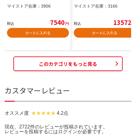
マイストア在庫：
3906
マイストア在庫：
3166
7540
13572
税込
円
税込
円
カートに入れる
カートに入れる
このカテゴリをもっと見る
カスタマーレビュー
オススメ度
4.2点
現在、2722件のレビューが投稿されています。
レビューを投稿するには
ログイン
が必要です。