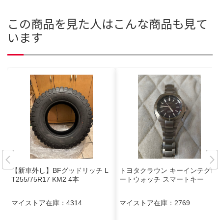
この商品を見た人はこんな商品も見て
います
【新車外し】BFグッドリッチ L
トヨタクラウン キーインテグレ
T255/75R17 KM2 4本
ートウォッチ スマートキー
マイストア在庫：
4314
マイストア在庫：
2769