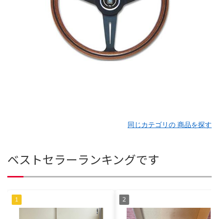
同じカテゴリの 商品を探す
ベストセラーランキングです