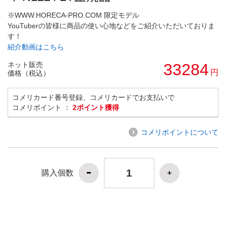
※WWW.HORECA-PRO.COM 限定モデル
YouTuberの皆様に商品の使い心地などをご紹介いただいておりま
す！
紹介動画はこちら
ネット販売
33284
円
価格（税込）
コメリカード番号登録、コメリカードでお支払いで
コメリポイント ：
2ポイント獲得
コメリポイントについて
購入個数