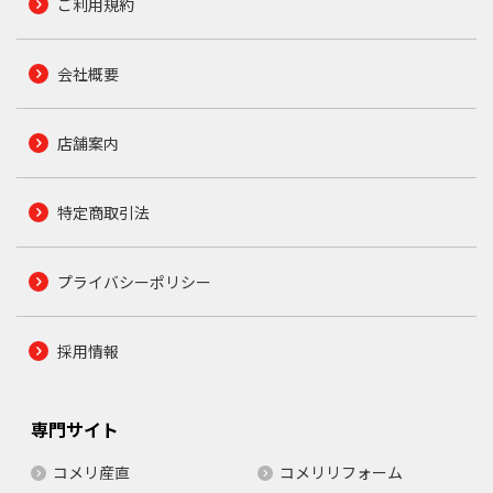
ご利用規約
会社概要
店舗案内
特定商取引法
プライバシーポリシー
採用情報
専門サイト
コメリ産直
コメリリフォーム