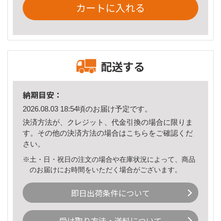
カートに入れる
配送する
納期目安：
2026.08.03 18:54頃のお届け予定です。
決済方法が、クレジット、代金引換の場合に限りま
す。その他の決済方法の場合は
こちら
をご確認くだ
さい。
※土・日・祝日の注文の場合や在庫状況によって、商品
のお届けにお時間をいただく場合がございます。
即日出荷条件について
受け取り方法・送料について