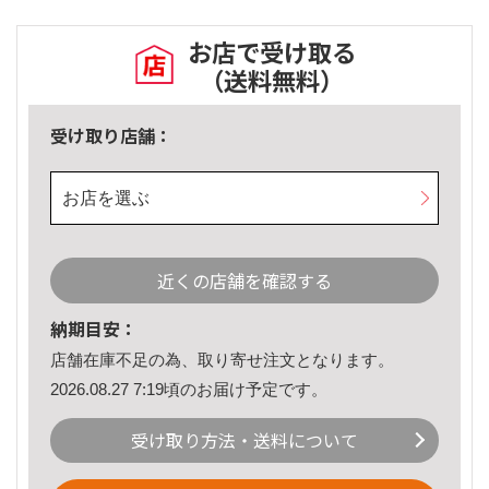
お店で受け取る
（送料無料）
受け取り店舗：
お店を選ぶ
近くの店舗を確認する
納期目安：
店舗在庫不足の為、取り寄せ注文となります。
2026.08.27 7:19頃のお届け予定です。
受け取り方法・送料について