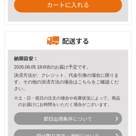
カートに入れる
配送する
納期目安：
2026.08.05 18:6頃のお届け予定です。
決済方法が、クレジット、代金引換の場合に限りま
す。その他の決済方法の場合は
こちら
をご確認くだ
さい。
※土・日・祝日の注文の場合や在庫状況によって、商品
のお届けにお時間をいただく場合がございます。
即日出荷条件について
受け取り方法・送料について