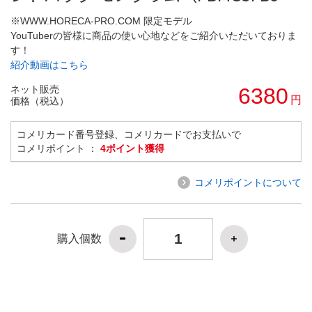
※WWW.HORECA-PRO.COM 限定モデル
YouTuberの皆様に商品の使い心地などをご紹介いただいておりま
す！
紹介動画はこちら
ネット販売
6380
円
価格（税込）
コメリカード番号登録、コメリカードでお支払いで
コメリポイント ：
4ポイント獲得
コメリポイントについて
購入個数