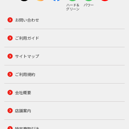
ハード&
パワー
グリーン
お問い合わせ
ご利用ガイド
サイトマップ
ご利用規約
会社概要
店舗案内
特定商取引法