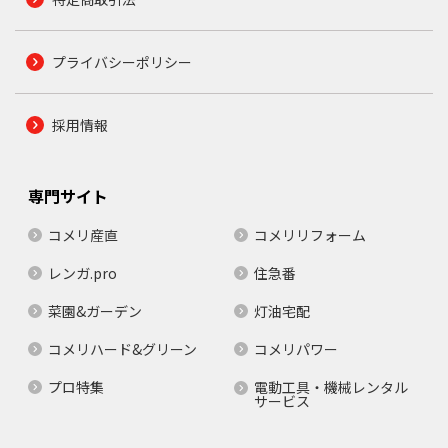
プライバシーポリシー
採用情報
専門サイト
コメリ産直
コメリリフォーム
レンガ.pro
住急番
菜園&ガーデン
灯油宅配
コメリハード&グリーン
コメリパワー
プロ特集
電動工具・機械レンタル
サービス