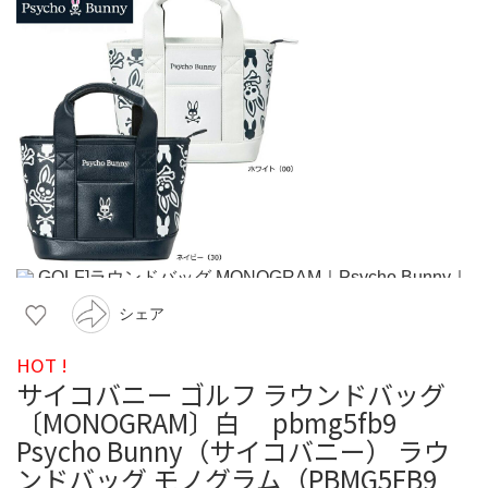
シェア
HOT !
サイコバニー ゴルフ ラウンドバッグ
〔MONOGRAM〕白 pbmg5fb9
Psycho Bunny（サイコバニー） ラウ
ンドバッグ モノグラム（PBMG5FB9