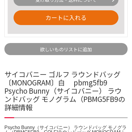
カートに入れる
欲しいものリストに追加
サイコバニー ゴルフ ラウンドバッグ
〔MONOGRAM〕白 pbmg5fb9
Psycho Bunny（サイコバニー） ラウ
ンドバッグ モノグラム（PBMG5FB9の
詳細情報
Psycho Bunny（サイコバニー） ラウンドバッグ モノグラ