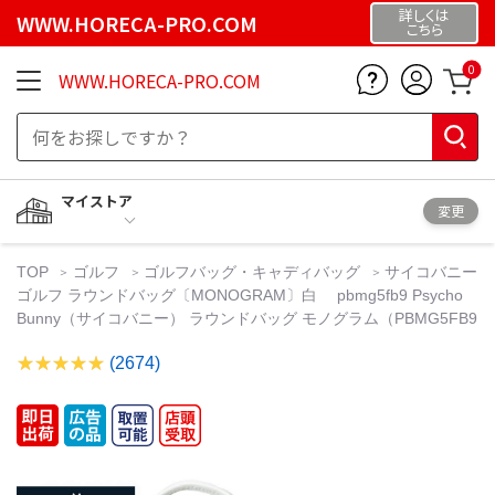
詳しくは
WWW.HORECA-PRO.COM
こちら
0
WWW.HORECA-PRO.COM
マイストア
変更
TOP
ゴルフ
ゴルフバッグ・キャディバッグ
サイコバニー
ゴルフ ラウンドバッグ〔MONOGRAM〕白 pbmg5fb9 Psycho
Bunny（サイコバニー） ラウンドバッグ モノグラム（PBMG5FB9
(2674)