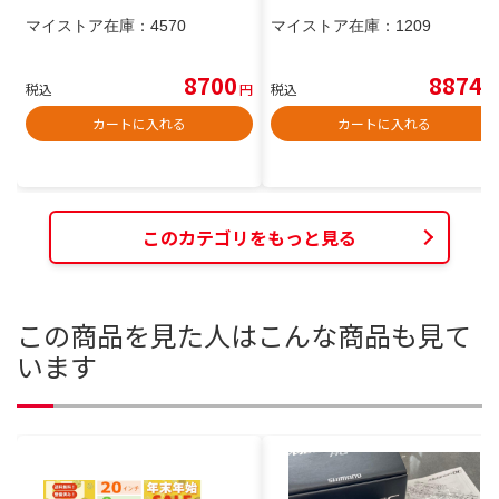
マイストア在庫：
4570
マイストア在庫：
1209
8700
8874
税込
円
税込
円
カートに入れる
カートに入れる
このカテゴリをもっと見る
この商品を見た人はこんな商品も見て
います