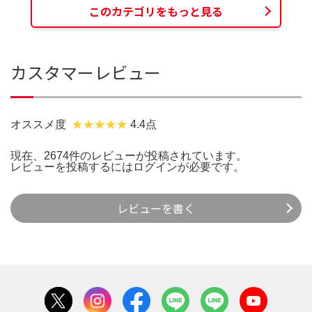
このカテゴリをもっと見る
カスタマーレビュー
オススメ度
4.4点
現在、2674件のレビューが投稿されています。
レビューを投稿するには
ログイン
が必要です。
レビューを書く