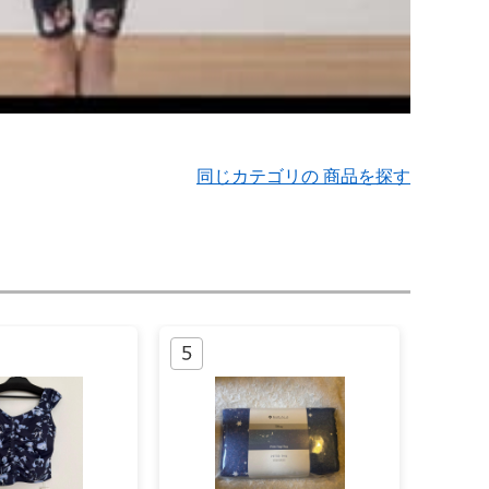
同じカテゴリの 商品を探す