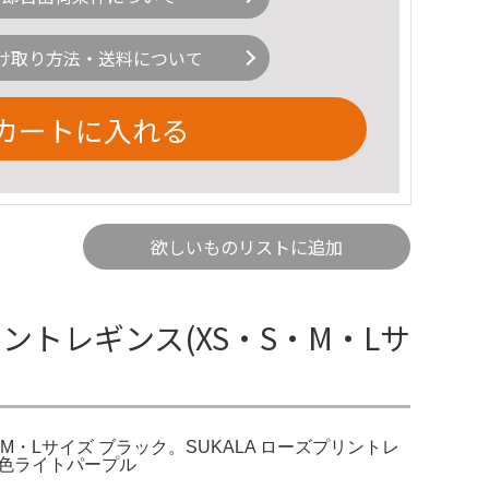
け取り方法・送料について
カートに入れる
欲しいものリストに追加
リントレギンス(XS・S・M・Lサ
M・Lサイズ ブラック。SUKALA ローズプリントレ
ズM色ライトパープル