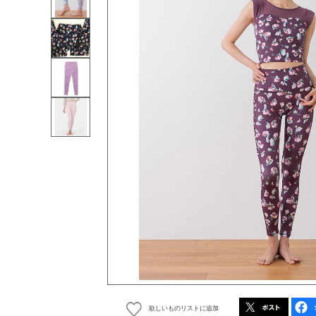
欲しいものリストに追加