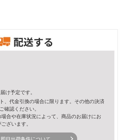
配送する
5頃のお届け予定です。
ト、代金引換の場合に限ります。その他の決済
ご確認ください。
の場合や在庫状況によって、商品のお届けにお
がございます。
即日出荷条件について