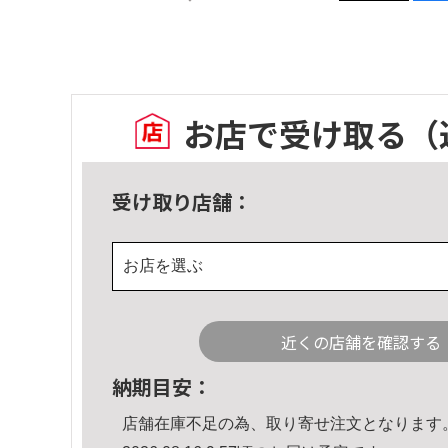
お店で受け取る
（
受け取り店舗：
お店を選ぶ
近くの店舗を確認する
納期目安：
店舗在庫不足の為、取り寄せ注文となります