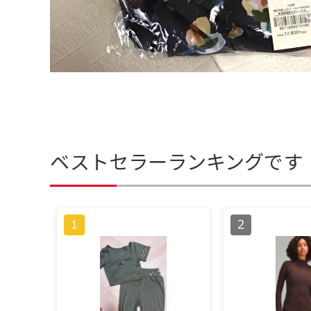
ベストセラーランキングです