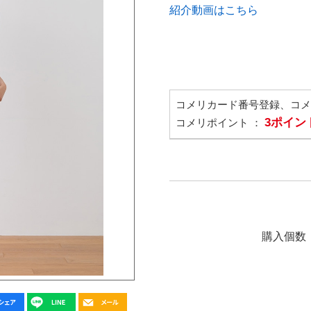
紹介動画はこちら
コメリカード番号登録、コ
3ポイン
コメリポイント ：
購入個数