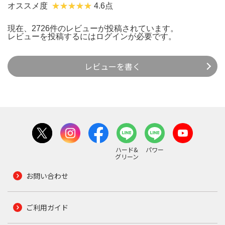
オススメ度
4.6点
現在、2726件のレビューが投稿されています。
レビューを投稿するには
ログイン
が必要です。
レビューを書く
ハード&
パワー
グリーン
お問い合わせ
ご利用ガイド