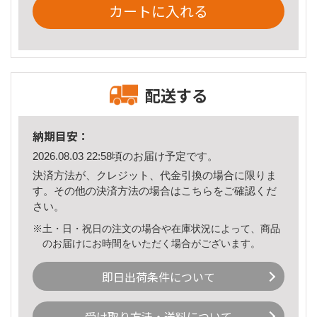
カートに入れる
配送する
納期目安：
2026.08.03 22:58頃のお届け予定です。
決済方法が、クレジット、代金引換の場合に限りま
す。その他の決済方法の場合は
こちら
をご確認くだ
さい。
※土・日・祝日の注文の場合や在庫状況によって、商品
のお届けにお時間をいただく場合がございます。
即日出荷条件について
受け取り方法・送料について