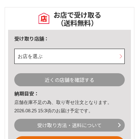
お店で受け取る
（送料無料）
受け取り店舗：
お店を選ぶ
近くの店舗を確認する
納期目安：
店舗在庫不足の為、取り寄せ注文となります。
2026.08.25 15:3頃のお届け予定です。
受け取り方法・送料について