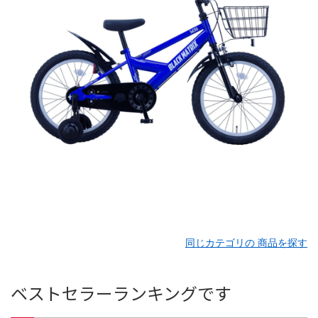
同じカテゴリの 商品を探す
ベストセラーランキングです