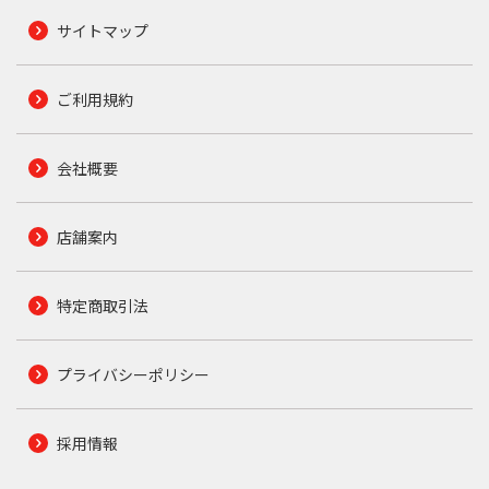
サイトマップ
ご利用規約
会社概要
店舗案内
特定商取引法
プライバシーポリシー
採用情報