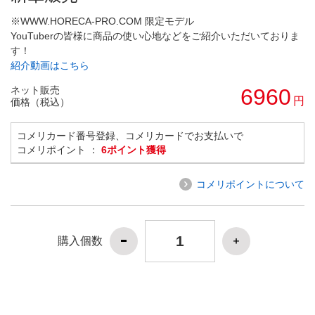
※WWW.HORECA-PRO.COM 限定モデル
YouTuberの皆様に商品の使い心地などをご紹介いただいておりま
す！
紹介動画はこちら
ネット販売
6960
円
価格（税込）
コメリカード番号登録、コメリカードでお支払いで
コメリポイント ：
6ポイント獲得
コメリポイントについて
購入個数