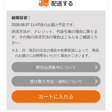
配送する
納期目安：
2026.08.07 11:47頃のお届け予定です。
決済方法が、クレジット、代金引換の場合に限りま
す。その他の決済方法の場合は
こちら
をご確認くだ
さい。
※土・日・祝日の注文の場合や在庫状況によって、商品
のお届けにお時間をいただく場合がございます。
即日出荷条件について
受け取り方法・送料について
カートに入れる