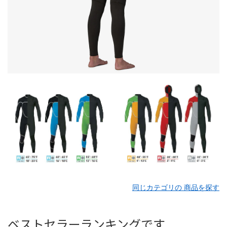
同じカテゴリの 商品を探す
ベストセラーランキングです