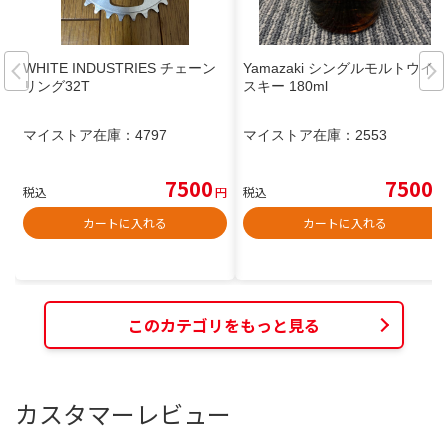
WHITE INDUSTRIES チェーン
Yamazaki シングルモルトウイ
リング32T
スキー 180ml
マイストア在庫：
4797
マイストア在庫：
2553
7500
7500
税込
円
税込
円
カートに入れる
カートに入れる
このカテゴリをもっと見る
カスタマーレビュー