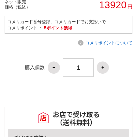
ネット販売
13920
円
価格（税込）
コメリカード番号登録、コメリカードでお支払いで
コメリポイント ：
5ポイント獲得
コメリポイントについて
購入個数
お店で受け取る
（送料無料）