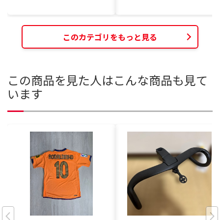
このカテゴリをもっと見る
この商品を見た人はこんな商品も見て
います