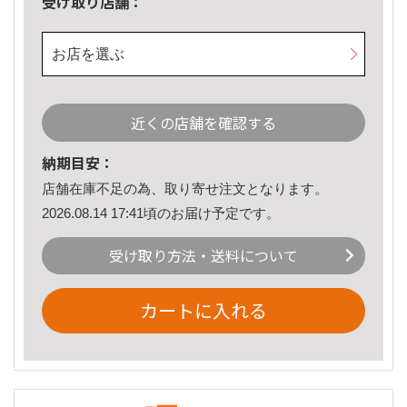
受け取り店舗：
お店を選ぶ
近くの店舗を確認する
納期目安：
店舗在庫不足の為、取り寄せ注文となります。
2026.08.14 17:41頃のお届け予定です。
受け取り方法・送料について
カートに入れる