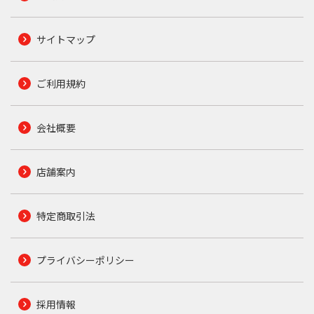
サイトマップ
ご利用規約
会社概要
店舗案内
特定商取引法
プライバシーポリシー
採用情報