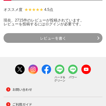
オススメ度
4.5点
現在、2715件のレビューが投稿されています。
レビューを投稿するには
ログイン
が必要です。
レビューを書く
ハード&
パワー
グリーン
お問い合わせ
ご利用ガイド