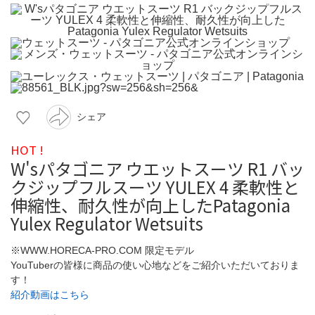
シェア
HOT !
W'sパタゴニア ウエットスーツ R1 バッ
クジップフルスーツ YULEX 4 柔軟性と
伸縮性、耐久性が向上したPatagonia
Yulex Regulator Wetsuits
※WWW.HORECA-PRO.COM 限定モデル
YouTuberの皆様に商品の使い心地などをご紹介いただいておりま
す！
紹介動画はこちら