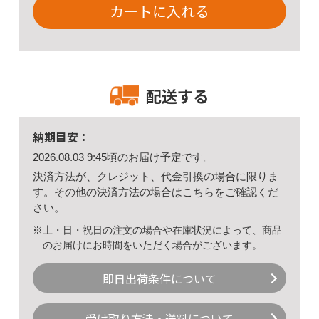
カートに入れる
配送する
納期目安：
2026.08.03 9:45頃のお届け予定です。
決済方法が、クレジット、代金引換の場合に限りま
す。その他の決済方法の場合は
こちら
をご確認くだ
さい。
※土・日・祝日の注文の場合や在庫状況によって、商品
のお届けにお時間をいただく場合がございます。
即日出荷条件について
受け取り方法・送料について