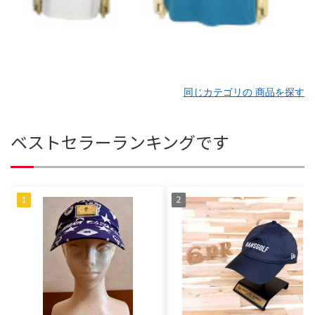
同じカテゴリの 商品を探す
ベストセラーランキングです