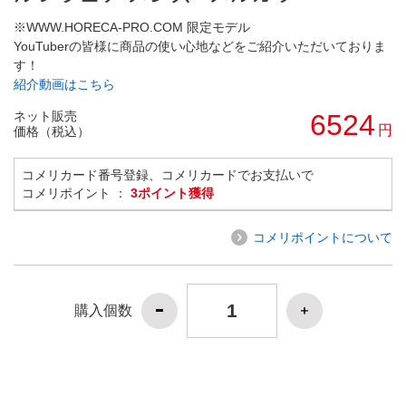
※WWW.HORECA-PRO.COM 限定モデル
YouTuberの皆様に商品の使い心地などをご紹介いただいておりま
す！
紹介動画はこちら
ネット販売
6524
円
価格（税込）
コメリカード番号登録、コメリカードでお支払いで
コメリポイント ：
3ポイント獲得
コメリポイントについて
購入個数