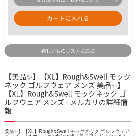
カートに入れる
欲しいものリストに追加
【美品✨】【XL】Rough&Swell モック
ネック ゴルフウェア メンズ 美品✨】
【XL】Rough&Swell モックネック ゴ
ルフウェア メンズ - メルカリの詳細情
報
美品✨】【XL】Rough&Swell モックネック ゴルフウェア