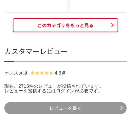
このカテゴリをもっと見る
カスタマーレビュー
オススメ度
4.3点
現在、2713件のレビューが投稿されています。
レビューを投稿するには
ログイン
が必要です。
レビューを書く