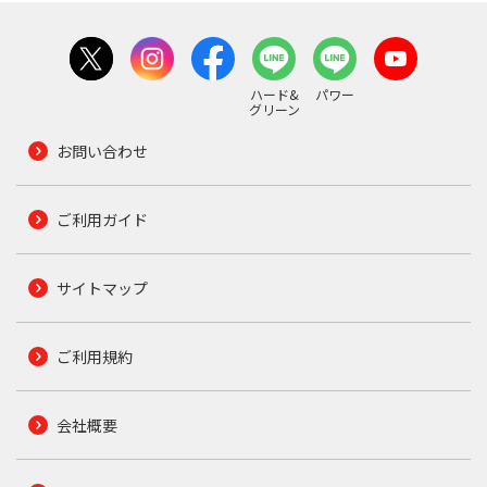
ハード&
パワー
グリーン
お問い合わせ
ご利用ガイド
サイトマップ
ご利用規約
会社概要