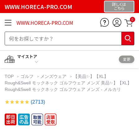
詳しくは
WWW.HORECA-PRO.COM
こちら
0
WWW.HORECA-PRO.COM
マイストア
変更
TOP
ゴルフ
メンズウェア
【美品✨】【XL】
Rough&Swell モックネック ゴルフウェア メンズ 美品✨】【XL】
Rough&Swell モックネック ゴルフウェア メンズ - メルカリ
(2713)