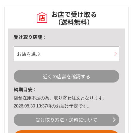
お店で受け取る
（送料無料）
受け取り店舗：
お店を選ぶ
近くの店舗を確認する
納期目安：
店舗在庫不足の為、取り寄せ注文となります。
2026.08.30 13:37頃のお届け予定です。
受け取り方法・送料について