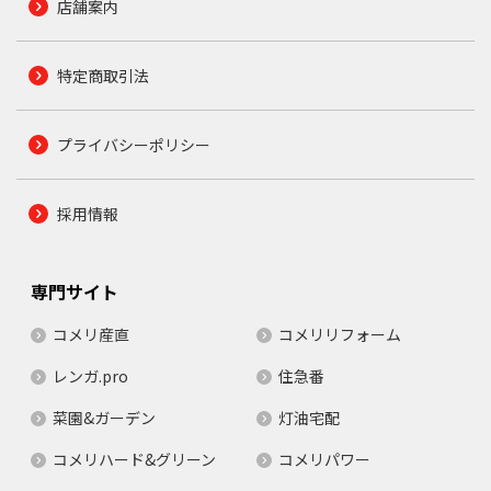
店舗案内
特定商取引法
プライバシーポリシー
採用情報
専門サイト
コメリ産直
コメリリフォーム
レンガ.pro
住急番
菜園&ガーデン
灯油宅配
コメリハード&グリーン
コメリパワー