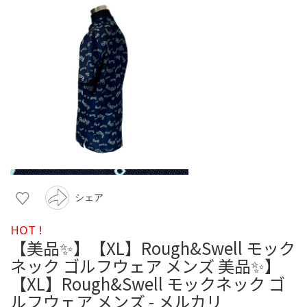
シェア
HOT !
【美品✨】【XL】Rough&Swell モック
ネック ゴルフウェア メンズ 美品✨】
【XL】Rough&Swell モックネック ゴ
ルフウェア メンズ - メルカリ